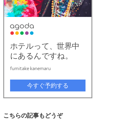
こちらの記事もどうぞ