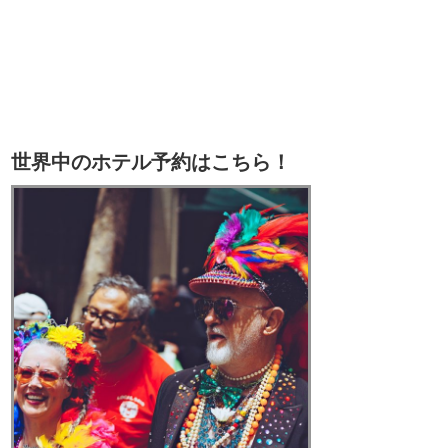
世界中のホテル予約はこちら！