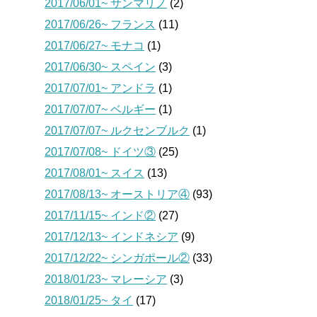
2017/06/01~ サンマリノ
(2)
2017/06/26~ フランス
(11)
2017/06/27~ モナコ
(1)
2017/06/30~ スペイン
(3)
2017/07/01~ アンドラ
(1)
2017/07/07~ ベルギー
(1)
2017/07/07~ ルクセンブルク
(1)
2017/07/08~ ドイツ③
(25)
2017/08/01~ スイス
(13)
2017/08/13~ オーストリア④
(93)
2017/11/15~ インド②
(27)
2017/12/13~ インドネシア
(9)
2017/12/22~ シンガポール②
(33)
2018/01/23~ マレーシア
(3)
2018/01/25~ タイ
(17)