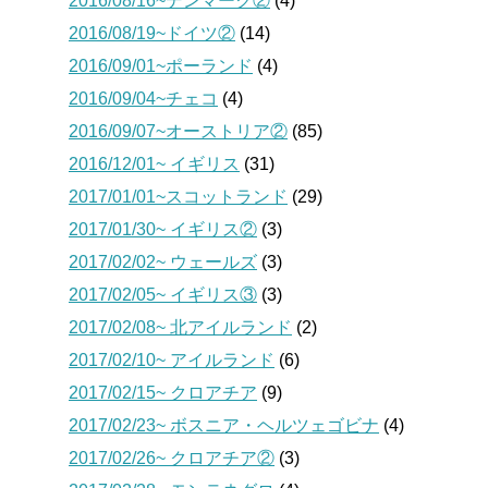
2016/08/16~デンマーク②
(4)
2016/08/19~ドイツ②
(14)
2016/09/01~ポーランド
(4)
2016/09/04~チェコ
(4)
2016/09/07~オーストリア②
(85)
2016/12/01~ イギリス
(31)
2017/01/01~スコットランド
(29)
2017/01/30~ イギリス②
(3)
2017/02/02~ ウェールズ
(3)
2017/02/05~ イギリス③
(3)
2017/02/08~ 北アイルランド
(2)
2017/02/10~ アイルランド
(6)
2017/02/15~ クロアチア
(9)
2017/02/23~ ボスニア・ヘルツェゴビナ
(4)
2017/02/26~ クロアチア②
(3)