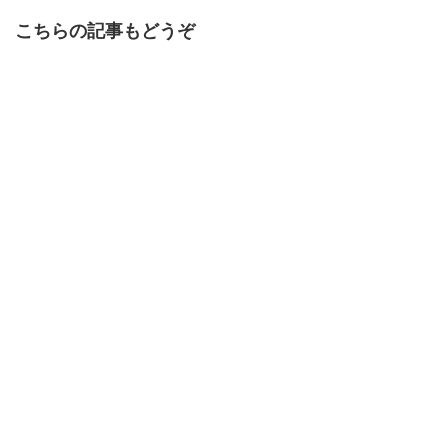
こちらの記事もどうぞ