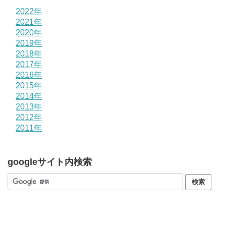
2022年
2021年
2020年
2019年
2018年
2017年
2016年
2015年
2014年
2013年
2012年
2011年
googleサイト内検索