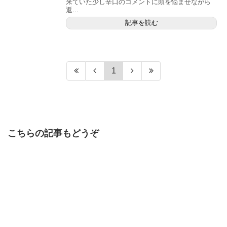
来ていた少し辛口のコメントに頭を悩ませながら
返...
記事を読む
1
こちらの記事もどうぞ