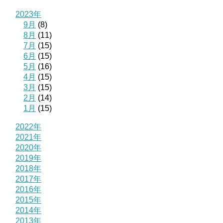
2023年
9月
(8)
8月
(11)
7月
(15)
6月
(15)
5月
(16)
4月
(15)
3月
(15)
2月
(14)
1月
(15)
2022年
2021年
2020年
2019年
2018年
2017年
2016年
2015年
2014年
2013年