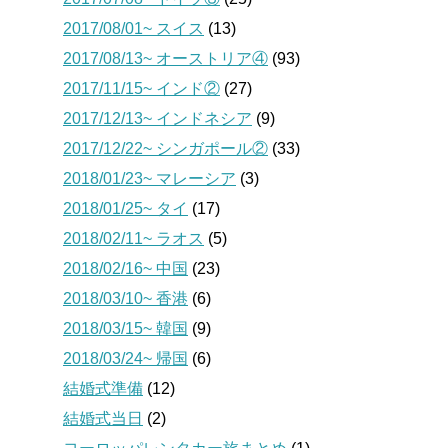
2017/08/01~ スイス
(13)
2017/08/13~ オーストリア④
(93)
2017/11/15~ インド②
(27)
2017/12/13~ インドネシア
(9)
2017/12/22~ シンガポール②
(33)
2018/01/23~ マレーシア
(3)
2018/01/25~ タイ
(17)
2018/02/11~ ラオス
(5)
2018/02/16~ 中国
(23)
2018/03/10~ 香港
(6)
2018/03/15~ 韓国
(9)
2018/03/24~ 帰国
(6)
結婚式準備
(12)
結婚式当日
(2)