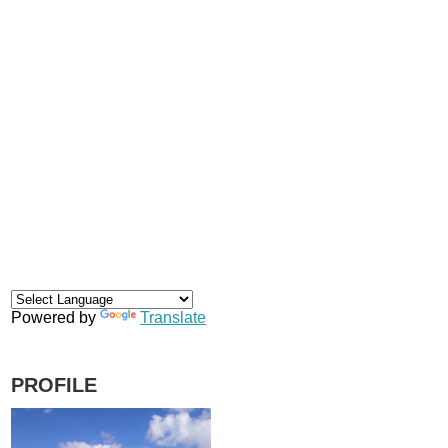
Powered by
Translate
PROFILE