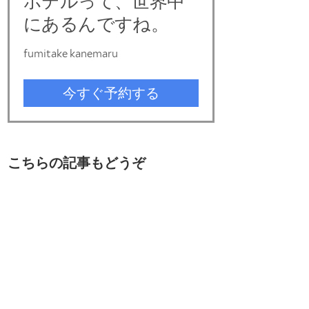
こちらの記事もどうぞ