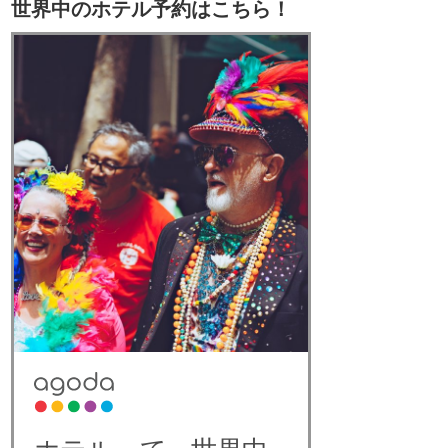
世界中のホテル予約はこちら！