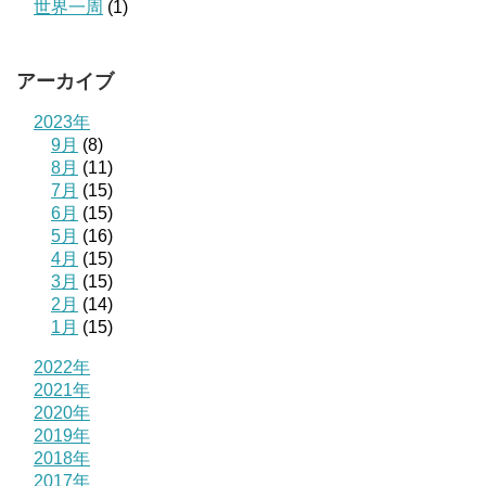
世界一周
(1)
アーカイブ
2023年
9月
(8)
8月
(11)
7月
(15)
6月
(15)
5月
(16)
4月
(15)
3月
(15)
2月
(14)
1月
(15)
2022年
2021年
2020年
2019年
2018年
2017年