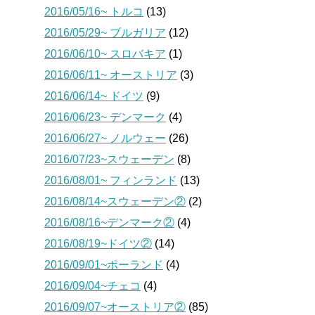
2016/05/16~ トルコ
(13)
2016/05/29~ ブルガリア
(12)
2016/06/10~ スロバキア
(1)
2016/06/11~ オーストリア
(3)
2016/06/14~ ドイツ
(9)
2016/06/23~ デンマーク
(4)
2016/06/27~ ノルウェー
(26)
2016/07/23~スウェーデン
(8)
2016/08/01~ フィンランド
(13)
2016/08/14~スウェーデン②
(2)
2016/08/16~デンマーク②
(4)
2016/08/19~ドイツ②
(14)
2016/09/01~ポーランド
(4)
2016/09/04~チェコ
(4)
2016/09/07~オーストリア②
(85)