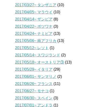
2017/03/27~ タンザニア
(10)
2017/04/05~ マラウイ
(10)
2017/04/14~ ザンビア
(8)
2017/04/22~ ボツワナ
(3)
2017/04/24~ ナミビア
(13)
2017/05/06~ 南アフリカ
(13)
2017/05/12~ レソト
(1)
2017/05/14~ スワジランド
(2)
2017/05/18~ オーストリア③
(13)
2017/05/29~ イタリア
(29)
2017/06/01~ サンマリノ
(2)
2017/06/26~ フランス
(11)
2017/06/27~ モナコ
(1)
2017/06/30~ スペイン
(3)
2017/07/01~ アンドラ
(1)