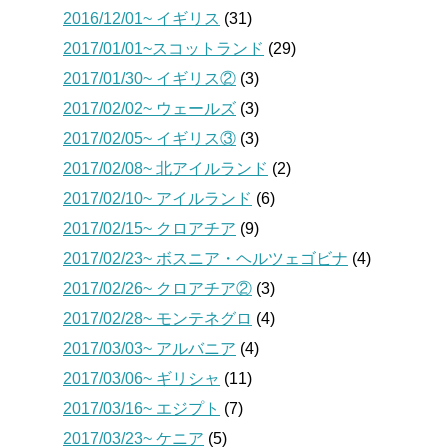
2016/12/01~ イギリス
(31)
2017/01/01~スコットランド
(29)
2017/01/30~ イギリス②
(3)
2017/02/02~ ウェールズ
(3)
2017/02/05~ イギリス③
(3)
2017/02/08~ 北アイルランド
(2)
2017/02/10~ アイルランド
(6)
2017/02/15~ クロアチア
(9)
2017/02/23~ ボスニア・ヘルツェゴビナ
(4)
2017/02/26~ クロアチア②
(3)
2017/02/28~ モンテネグロ
(4)
2017/03/03~ アルバニア
(4)
2017/03/06~ ギリシャ
(11)
2017/03/16~ エジプト
(7)
2017/03/23~ ケニア
(5)