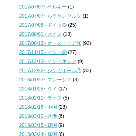
2017/07/07~ ベルギー
(1)
2017/07/07~ ルクセンブルク
(1)
2017/07/08~ ドイツ③
(25)
2017/08/01~ スイス
(13)
2017/08/13~ オーストリア④
(93)
2017/11/15~ インド②
(27)
2017/12/13~ インドネシア
(9)
2017/12/22~ シンガポール②
(33)
2018/01/23~ マレーシア
(3)
2018/01/25~ タイ
(17)
2018/02/11~ ラオス
(5)
2018/02/16~ 中国
(23)
2018/03/10~ 香港
(6)
2018/03/15~ 韓国
(9)
2018/03/24~ 帰国
(6)