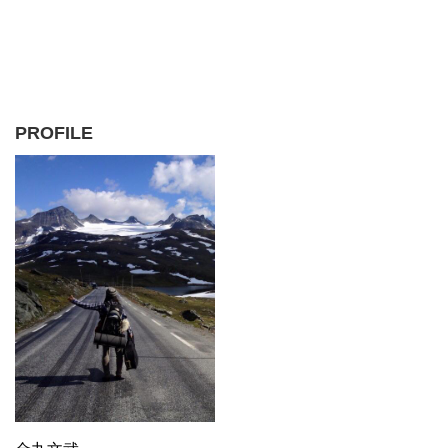
PROFILE