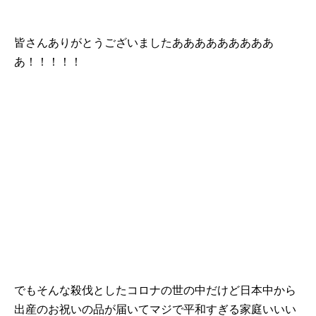
皆さんありがとうございましたあああああああああ
あ！！！！！
でもそんな殺伐としたコロナの世の中だけど日本中から
出産のお祝いの品が届いてマジで平和すぎる家庭いいい