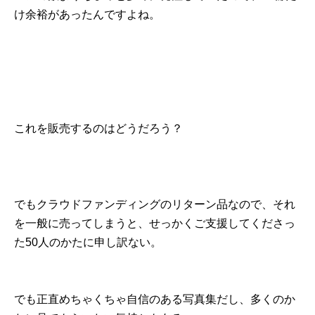
け余裕があったんですよね。
これを販売するのはどうだろう？
でもクラウドファンディングのリターン品なので、それ
を一般に売ってしまうと、せっかくご支援してくださっ
た50人のかたに申し訳ない。
でも正直めちゃくちゃ自信のある写真集だし、多くのか