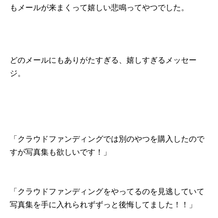
もメールが来まくって嬉しい悲鳴ってやつでした。
どのメールにもありがたすぎる、嬉しすぎるメッセー
ジ。
「クラウドファンディングでは別のやつを購入したので
すが写真集も欲しいです！」
「クラウドファンディングをやってるのを見逃していて
写真集を手に入れられずずっと後悔してました！！」