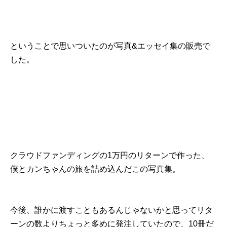
ということで思いついたのが写真&エッセイ集の販売で
した。
クラウドファンディングの1万円のリターンで作った、
僕とカンちゃんの旅を詰め込んだこの写真集。
今後、誰かに渡すこともあるんじゃないかと思ってリタ
ーンの数よりちょっと多めに発注していたので、10冊だ