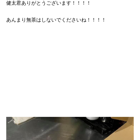
健太君ありがとうございます！！！！
あんまり無茶はしないでくださいね！！！！