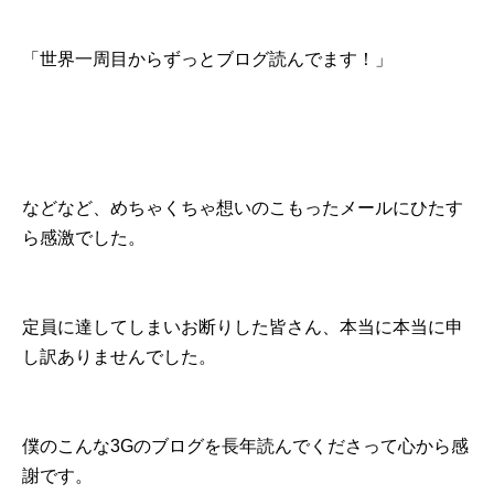
「世界一周目からずっとブログ読んでます！」
などなど、めちゃくちゃ想いのこもったメールにひたす
ら感激でした。
定員に達してしまいお断りした皆さん、本当に本当に申
し訳ありませんでした。
僕のこんな3Gのブログを長年読んでくださって心から感
謝です。