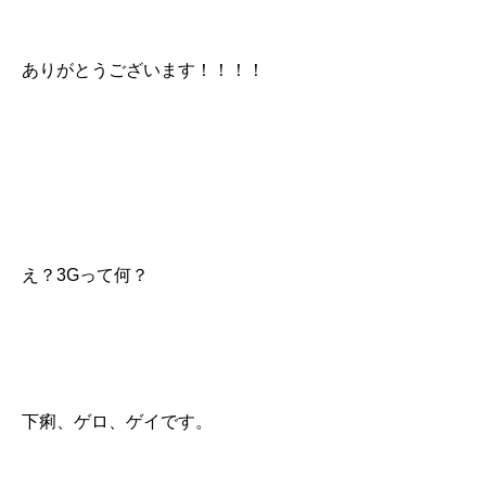
ありがとうございます！！！！
え？3Gって何？
下痢、ゲロ、ゲイです。