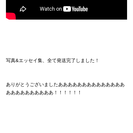
写真&エッセイ集、全て発送完了しました！
ありがとうございましたああああああああああああああ
ああああああああああ！！！！！！