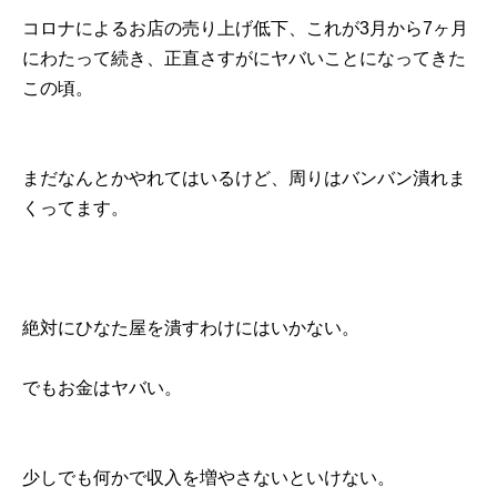
コロナによるお店の売り上げ低下、これが3月から7ヶ月
にわたって続き、正直さすがにヤバいことになってきた
この頃。
まだなんとかやれてはいるけど、周りはバンバン潰れま
くってます。
絶対にひなた屋を潰すわけにはいかない。
でもお金はヤバい。
少しでも何かで収入を増やさないといけない。