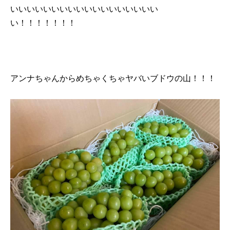
いいいいいいいいいいいいいいいいいい
い！！！！！！！
アンナちゃんからめちゃくちゃヤバいブドウの山！！！