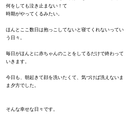
何をしても泣き止まない！て
時期がやってくるみたい。
ほんとここ数日は抱っこしてないと寝てくれないってい
う日々。
毎日がほんとに赤ちゃんのことをしてるだけで終わって
いきます。
今日も、朝起きて顔を洗いたくて、気づけば洗えないま
ま夕方でした。
そんな幸せな日々です。