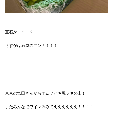
宝石か！？！？
さすがは石屋のアンナ！！！
東京の塩田さんからオムツとお尻フキの山！！！！
またみんなでワイン飲みてええええええ！！！！