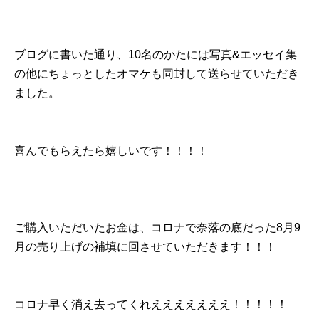
ブログに書いた通り、10名のかたには写真&エッセイ集
の他にちょっとしたオマケも同封して送らせていただき
ました。
喜んでもらえたら嬉しいです！！！！
ご購入いただいたお金は、コロナで奈落の底だった8月9
月の売り上げの補填に回させていただきます！！！
コロナ早く消え去ってくれえええええええ！！！！！