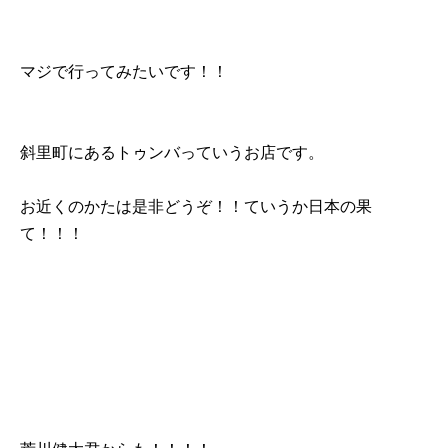
マジで行ってみたいです！！
斜里町にあるトゥンバっていうお店です。
お近くのかたは是非どうぞ！！ていうか日本の果
て！！！