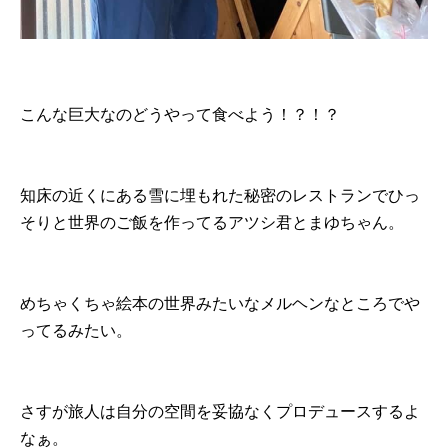
こんな巨大なのどうやって食べよう！？！？
知床の近くにある雪に埋もれた秘密のレストランでひっ
そりと世界のご飯を作ってるアツシ君とまゆちゃん。
めちゃくちゃ絵本の世界みたいなメルヘンなところでや
ってるみたい。
さすが旅人は自分の空間を妥協なくプロデュースするよ
なぁ。