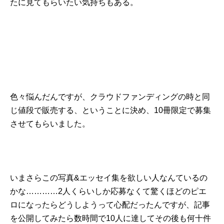
たに見てもらいたい気持ちもある。
色々悩んだんですが、クラウドファンディングの時と同
じ値段で販売する、ということに決め、10冊限定で募集
させてもらいました。
いまさらこの写真&エッセイ集を欲しい人なんているの
かな…………2人くらいしか応募なくて驚くほどのピエ
ロになったらどうしようって心配だったんですが、記事
を公開してみたら数時間で10人に達してその後も何十件