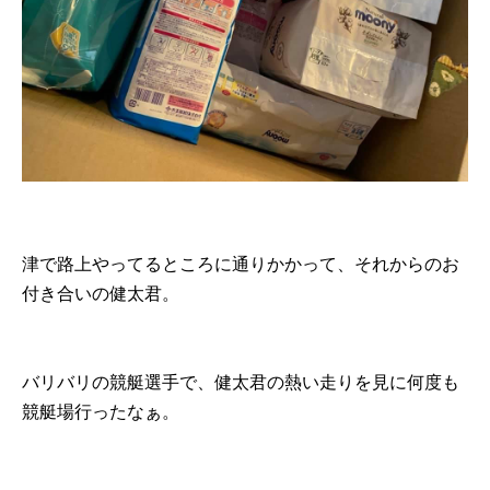
津で路上やってるところに通りかかって、それからのお
付き合いの健太君。
バリバリの競艇選手で、健太君の熱い走りを見に何度も
競艇場行ったなぁ。