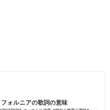
リフォルニアの歌詞の意味