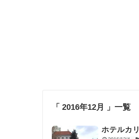
「 2016年12月 」一覧
ホテルカ