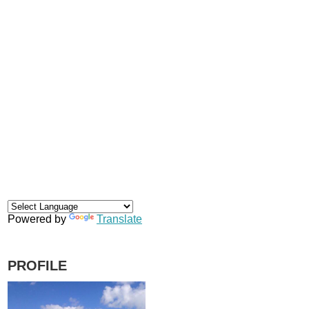
Powered by
Translate
PROFILE