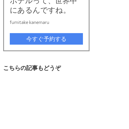
こちらの記事もどうぞ