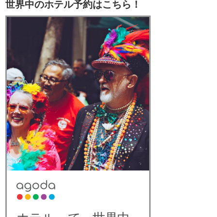
世界中のホテル予約はこちら！