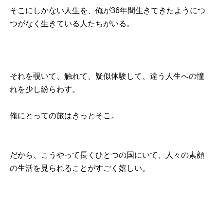
そこにしかない人生を、俺が36年間生きてきたようにつ
つがなく生きている人たちがいる。
それを覗いて、触れて、疑似体験して、違う人生への憧
れを少し紛らわす。
俺にとっての旅はきっとそこ。
だから、こうやって長くひとつの国にいて、人々の素顔
の生活を見られることがすごく嬉しい。