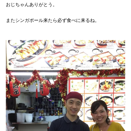
おじちゃんありがとう。
またシンガポール来たら必ず食べに来るね。