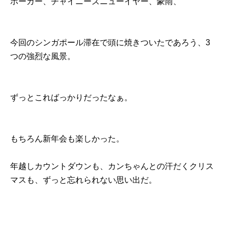
ホーカー、チャイニーズニューイヤー、豪雨、
今回のシンガポール滞在で頭に焼きついたであろう、3
つの強烈な風景。
ずっとこればっかりだったなぁ。
もちろん新年会も楽しかった。
年越しカウントダウンも、カンちゃんとの汗だくクリス
マスも、ずっと忘れられない思い出だ。