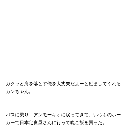
ガクッと肩を落とす俺を大丈夫だよーと励ましてくれる
カンちゃん。
バスに乗り、アンモーキオに戻ってきて、いつものホー
カーで日本定食屋さんに行って晩ご飯を買った。