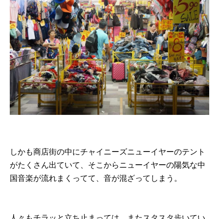
しかも商店街の中にチャイニーズニューイヤーのテント
がたくさん出ていて、そこからニューイヤーの陽気な中
国音楽が流れまくってて、音が混ざってしまう。
人々もチラッと立ち止まっては、またスタスタ歩いてい