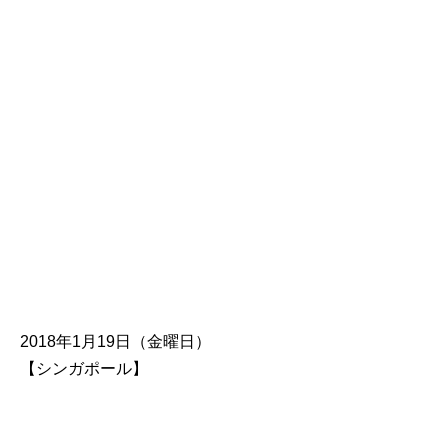
2018年1月19日（金曜日）
【シンガポール】