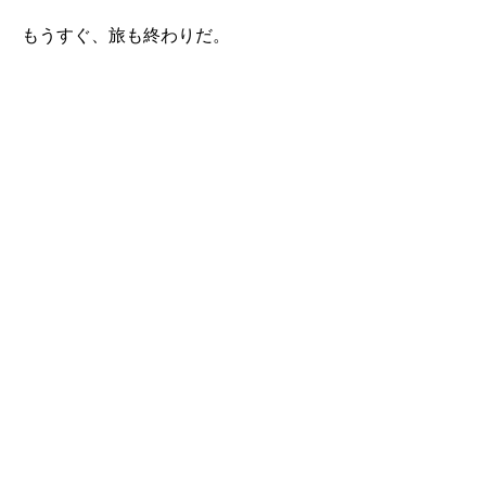
もうすぐ、旅も終わりだ。