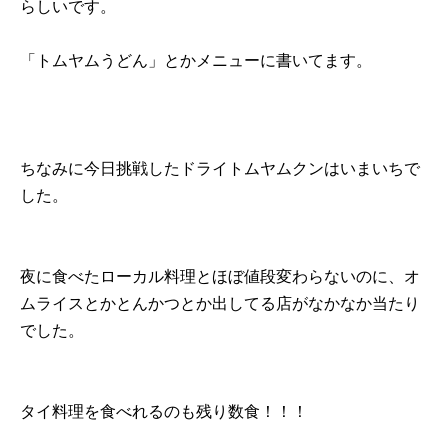
らしいです。
「トムヤムうどん」とかメニューに書いてます。
ちなみに今日挑戦したドライトムヤムクンはいまいちで
した。
夜に食べたローカル料理とほぼ値段変わらないのに、オ
ムライスとかとんかつとか出してる店がなかなか当たり
でした。
タイ料理を食べれるのも残り数食！！！