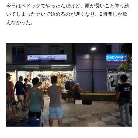
今日はベドックでやったんだけど、雨が長いこと降り続
いてしまったせいで始めるのが遅くなり、2時間しか歌
えなかった。