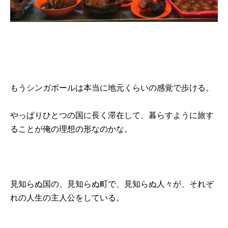
もうシンガポールは本当に地元くらいの感覚で歩ける。
やっぱりひとつの国に長く滞在して、暮らすように旅す
ることが俺の理想の形なのかな。
見知らぬ国の、見知らぬ町で、見知らぬ人々が、それぞ
れの人生の主人公をしている。