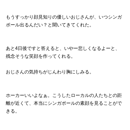
もうすっかり顔見知りの優しいおじさんが、いつシンガ
ポール出るんだい？と聞いてきてくれた。
あと4日後ですと答えると、いやー悲しくなるよーと、
残念そうな笑顔を作ってくれる。
おじさんの気持ちがじんわり胸にしみる。
ホーカーいいよなぁ。こうしたローカルの人たちとの距
離が近くて、本当にシンガポールの素顔を見ることがで
きる。