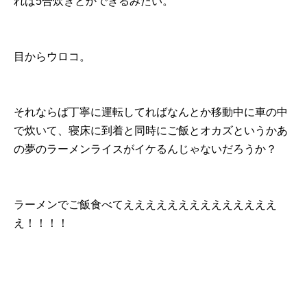
れば5合炊きとかできるみたい。
目からウロコ。
それならば丁寧に運転してればなんとか移動中に車の中
で炊いて、寝床に到着と同時にご飯とオカズというかあ
の夢のラーメンライスがイケるんじゃないだろうか？
ラーメンでご飯食べてええええええええええええええ
え！！！！