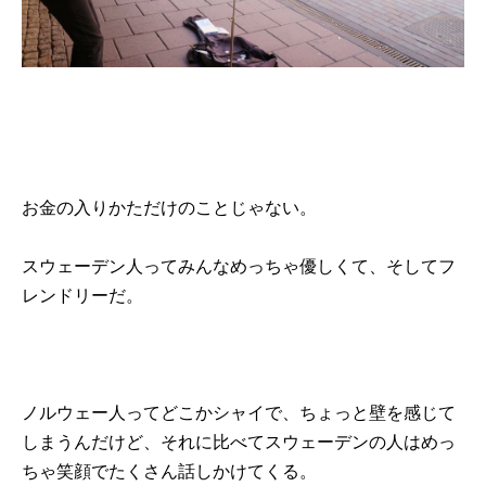
お金の入りかただけのことじゃない。
スウェーデン人ってみんなめっちゃ優しくて、そしてフ
レンドリーだ。
ノルウェー人ってどこかシャイで、ちょっと壁を感じて
しまうんだけど、それに比べてスウェーデンの人はめっ
ちゃ笑顔でたくさん話しかけてくる。