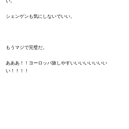
い。
シェンゲンも気にしないでいい。
もうマジで完璧だ。
あああ！！ヨーロッパ旅しやすいいいいいいいい
い！！！！