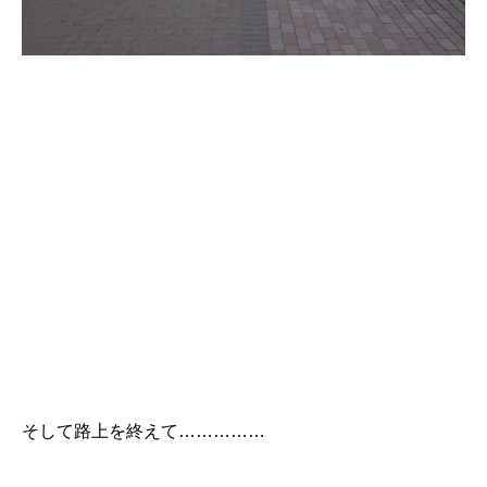
そして路上を終えて……………