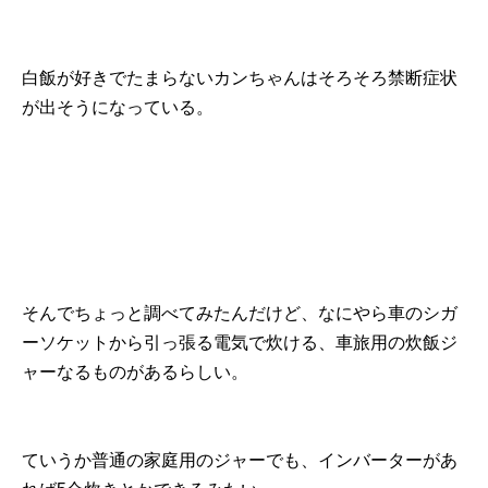
白飯が好きでたまらないカンちゃんはそろそろ禁断症状
が出そうになっている。
そんでちょっと調べてみたんだけど、なにやら車のシガ
ーソケットから引っ張る電気で炊ける、車旅用の炊飯ジ
ャーなるものがあるらしい。
ていうか普通の家庭用のジャーでも、インバーターがあ