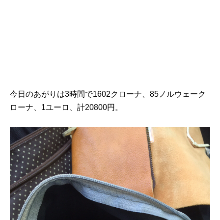
今日のあがりは3時間で1602クローナ、85ノルウェーク
ローナ、1ユーロ、計20800円。