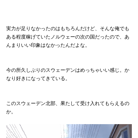
実力が足りなかったのはもちろんだけど、そんな俺でも
ある程度稼げていたノルウェーの次の国だったので、あ
んまりいい印象はなかったんだよな。
今の所久しぶりのスウェーデンはめっちゃいい感じ。か
なり好きになってきている。
このスウェーデン北部、果たして受け入れてもらえるの
か。