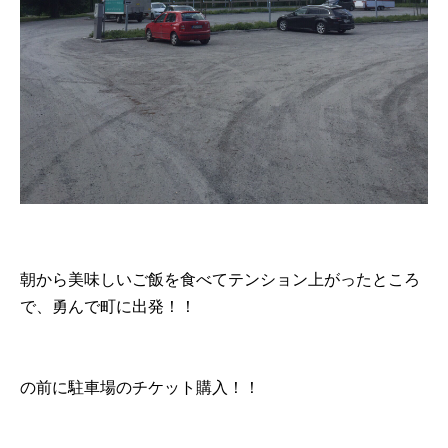
朝から美味しいご飯を食べてテンション上がったところ
で、勇んで町に出発！！
の前に駐車場のチケット購入！！