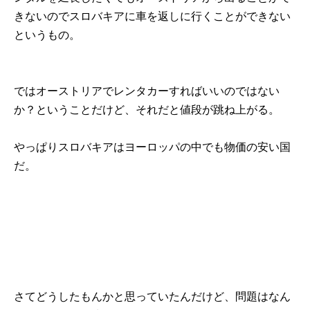
きないのでスロバキアに車を返しに行くことができない
というもの。
ではオーストリアでレンタカーすればいいのではない
か？ということだけど、それだと値段が跳ね上がる。
やっぱりスロバキアはヨーロッパの中でも物価の安い国
だ。
さてどうしたもんかと思っていたんだけど、問題はなん