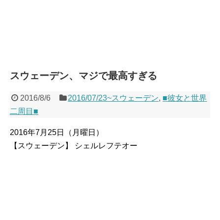
スウェーデン、マジで最高すぎる
2016/8/6
2016/07/23~スウェーデン
,
■彼女と世界
二周目■
2016年7月25日（月曜日）
【スウェーデン】 シェルレフテオー