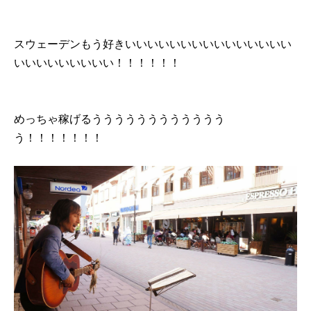
スウェーデンもう好きいいいいいいいいいいいいいいい
いいいいいいいいい！！！！！！
めっちゃ稼げるうううううううううううう
う！！！！！！！