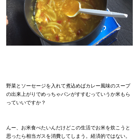
野菜とソーセージを入れて煮込めばカレー風味のスープ
の出来上がりでめっちゃパンがすすむっていうか米もら
っていいですか？
んー、お米食べたいんだけどこの生活でお米を炊こうと
思ったら相当ガスを消費してしまう。経済的ではない。