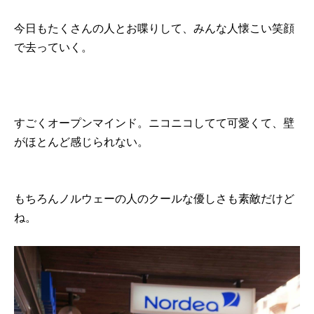
今日もたくさんの人とお喋りして、みんな人懐こい笑顔
で去っていく。
すごくオープンマインド。ニコニコしてて可愛くて、壁
がほとんど感じられない。
もちろんノルウェーの人のクールな優しさも素敵だけど
ね。