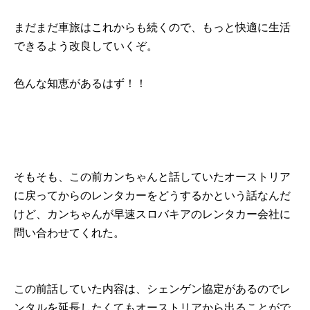
まだまだ車旅はこれからも続くので、もっと快適に生活
できるよう改良していくぞ。
色んな知恵があるはず！！
そもそも、この前カンちゃんと話していたオーストリア
に戻ってからのレンタカーをどうするかという話なんだ
けど、カンちゃんが早速スロバキアのレンタカー会社に
問い合わせてくれた。
この前話していた内容は、シェンゲン協定があるのでレ
ンタルを延長したくてもオーストリアから出ることがで