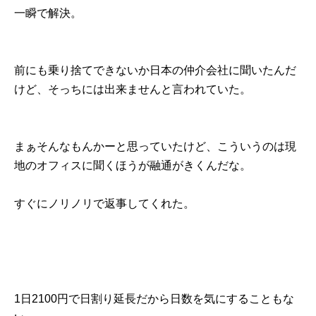
一瞬で解決。
前にも乗り捨てできないか日本の仲介会社に聞いたんだ
けど、そっちには出来ませんと言われていた。
まぁそんなもんかーと思っていたけど、こういうのは現
地のオフィスに聞くほうが融通がきくんだな。
すぐにノリノリで返事してくれた。
1日2100円で日割り延長だから日数を気にすることもな