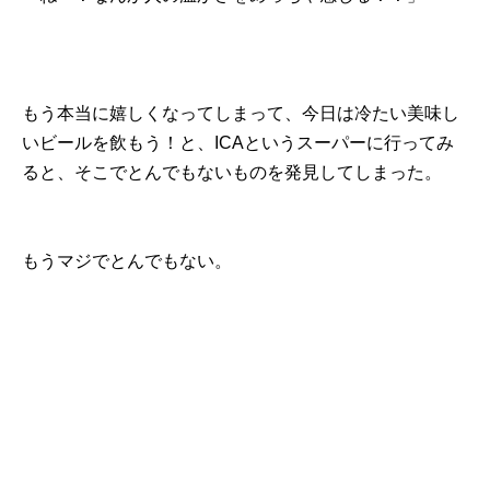
もう本当に嬉しくなってしまって、今日は冷たい美味し
いビールを飲もう！と、ICAというスーパーに行ってみ
ると、そこでとんでもないものを発見してしまった。
もうマジでとんでもない。