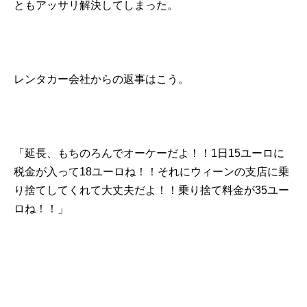
ともアッサリ解決してしまった。
レンタカー会社からの返事はこう。
「延長、もちのろんでオーケーだよ！！1日15ユーロに
税金が入って18ユーロね！！それにウィーンの支店に乗
り捨てしてくれて大丈夫だよ！！乗り捨て料金が35ユー
ロね！！」