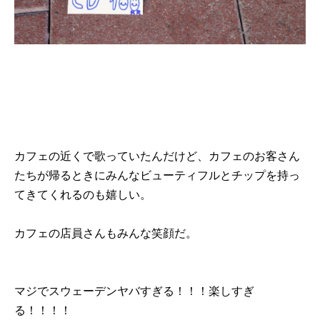
カフェの近くで歌っていたんだけど、カフェのお客さん
たちが帰るときにみんなビューティフルとチップを持っ
てきてくれるのも嬉しい。
カフェの店員さんもみんな笑顔だ。
マジでスウェーデンヤバすぎる！！！楽しすぎ
る！！！！