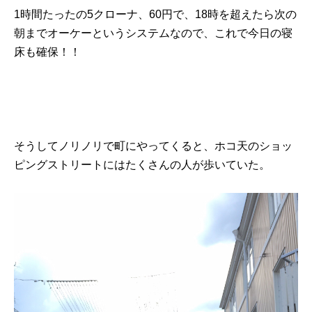
1時間たったの5クローナ、60円で、18時を超えたら次の
朝までオーケーというシステムなので、これで今日の寝
床も確保！！
そうしてノリノリで町にやってくると、ホコ天のショッ
ピングストリートにはたくさんの人が歩いていた。