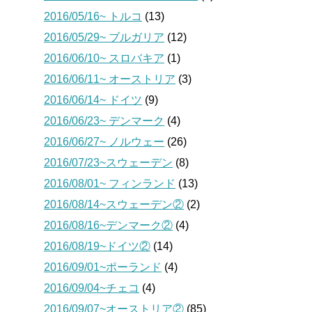
2016/05/16~ トルコ
(13)
2016/05/29~ ブルガリア
(12)
2016/06/10~ スロバキア
(1)
2016/06/11~ オーストリア
(3)
2016/06/14~ ドイツ
(9)
2016/06/23~ デンマーク
(4)
2016/06/27~ ノルウェー
(26)
2016/07/23~スウェーデン
(8)
2016/08/01~ フィンランド
(13)
2016/08/14~スウェーデン②
(2)
2016/08/16~デンマーク②
(4)
2016/08/19~ドイツ②
(14)
2016/09/01~ポーランド
(4)
2016/09/04~チェコ
(4)
2016/09/07~オーストリア②
(85)