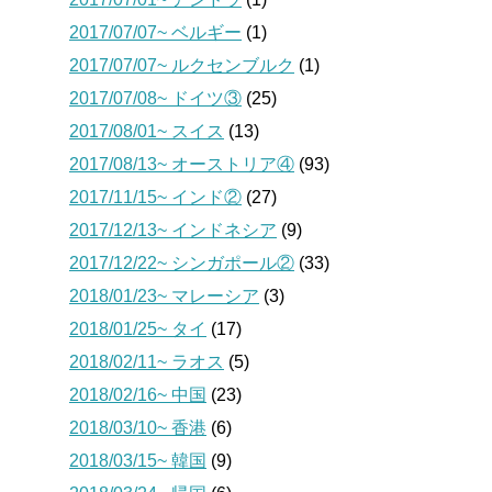
2017/07/07~ ベルギー
(1)
2017/07/07~ ルクセンブルク
(1)
2017/07/08~ ドイツ③
(25)
2017/08/01~ スイス
(13)
2017/08/13~ オーストリア④
(93)
2017/11/15~ インド②
(27)
2017/12/13~ インドネシア
(9)
2017/12/22~ シンガポール②
(33)
2018/01/23~ マレーシア
(3)
2018/01/25~ タイ
(17)
2018/02/11~ ラオス
(5)
2018/02/16~ 中国
(23)
2018/03/10~ 香港
(6)
2018/03/15~ 韓国
(9)