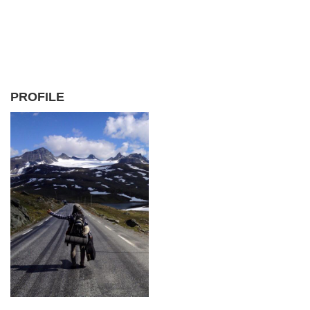
PROFILE