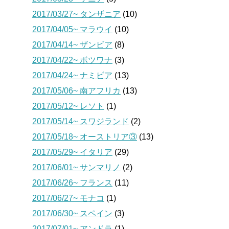
2017/03/27~ タンザニア
(10)
2017/04/05~ マラウイ
(10)
2017/04/14~ ザンビア
(8)
2017/04/22~ ボツワナ
(3)
2017/04/24~ ナミビア
(13)
2017/05/06~ 南アフリカ
(13)
2017/05/12~ レソト
(1)
2017/05/14~ スワジランド
(2)
2017/05/18~ オーストリア③
(13)
2017/05/29~ イタリア
(29)
2017/06/01~ サンマリノ
(2)
2017/06/26~ フランス
(11)
2017/06/27~ モナコ
(1)
2017/06/30~ スペイン
(3)
2017/07/01~ アンドラ
(1)