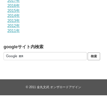
2017年
2016年
2015年
2014年
2013年
2012年
2011年
googleサイト内検索
© 2011
金丸文武 オンザロードアゲイン