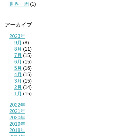
世界一周
(1)
アーカイブ
2023年
9月
(8)
8月
(11)
7月
(15)
6月
(15)
5月
(16)
4月
(15)
3月
(15)
2月
(14)
1月
(15)
2022年
2021年
2020年
2019年
2018年