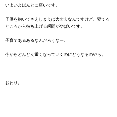
いよいよほんとに痛いです。
子供を抱いてさえしまえば大丈夫なんですけど、寝てる
ところから持ち上げる瞬間がやばいです。
子育てあるあるなんだろうなー。
今からどんどん重くなっていくのにどうなるのやら。
おわり。