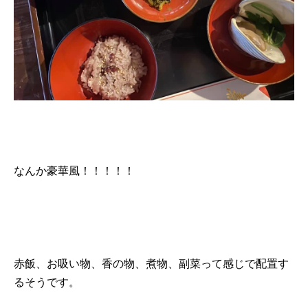
なんか豪華風！！！！！
赤飯、お吸い物、香の物、煮物、副菜って感じで配置す
るそうです。