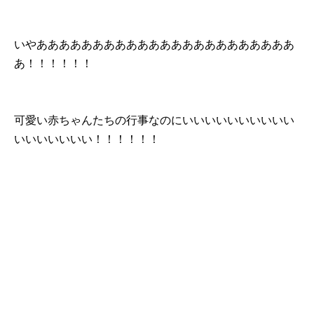
いやあああああああああああああああああああああああ
あ！！！！！！
可愛い赤ちゃんたちの行事なのにいいいいいいいいいい
いいいいいいい！！！！！！