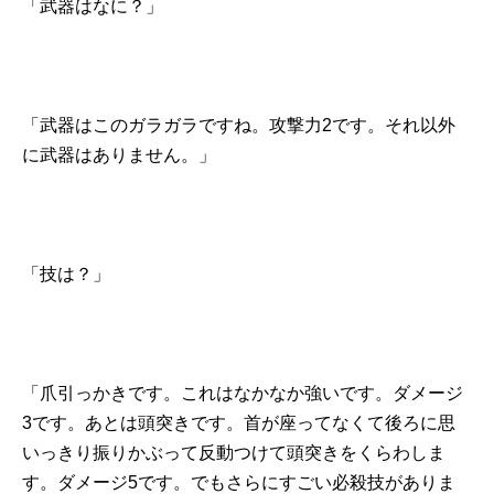
「武器はなに？」
「武器はこのガラガラですね。攻撃力2です。それ以外
に武器はありません。」
「技は？」
「爪引っかきです。これはなかなか強いです。ダメージ
3です。あとは頭突きです。首が座ってなくて後ろに思
いっきり振りかぶって反動つけて頭突きをくらわしま
す。ダメージ5です。でもさらにすごい必殺技がありま