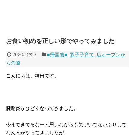
お食い初めを正しい形でやってみました
2020/12/27
■帰国後■
,
双子子育て
,
店オープンか
らの道
こんにちは、神田です。
腱鞘炎がひどくなってきました。
今まできてるなーと思いながらも気づいてないふりして
なんとかやってきましたが、