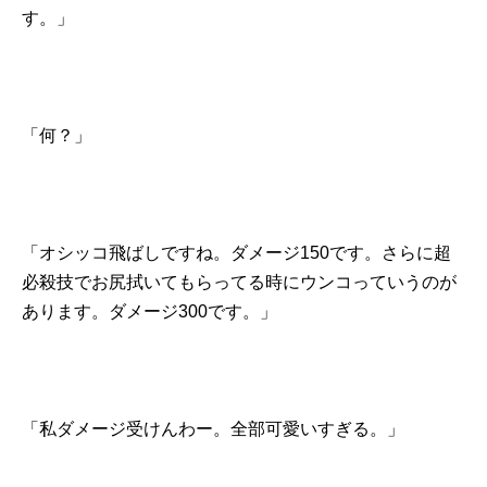
す。」
「何？」
「オシッコ飛ばしですね。ダメージ150です。さらに超
必殺技でお尻拭いてもらってる時にウンコっていうのが
あります。ダメージ300です。」
「私ダメージ受けんわー。全部可愛いすぎる。」