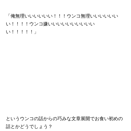
「俺無理いいいいいい！！！ウンコ無理いいいいいい
い！！！！ウンコ嫌いいいいいいいいいい
い！！！！！」
というウンコの話からの巧みな文章展開でお食い初めの
話とかどうでしょう？