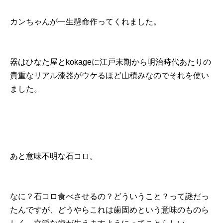
カンちゃんが一生懸命作ってくれました。
器はひなた屋とkokageに江戸末期から明治時代あたりの
貴重なリアル漆器がウケるほど山積みなのでそれを使い
ました。
あと意味不明な石コロ。
なに？石コロ食べさせるの？どういうこと？って謎だっ
たんですが、どうやらこれは歯固めという意味のものら