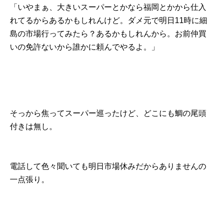
「いやまぁ、大きいスーパーとかなら福岡とかから仕入
れてるからあるかもしれんけど。ダメ元で明日11時に細
島の市場行ってみたら？あるかもしれんから。お前仲買
いの免許ないから誰かに頼んでやるよ。」
そっから焦ってスーパー巡ったけど、どこにも鯛の尾頭
付きは無し。
電話して色々聞いても明日市場休みだからありませんの
一点張り。