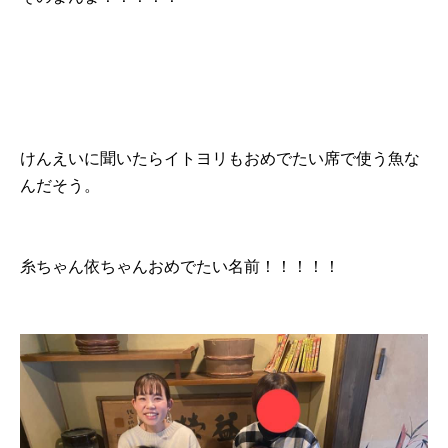
けんえいに聞いたらイトヨリもおめでたい席で使う魚な
んだそう。
糸ちゃん依ちゃんおめでたい名前！！！！！