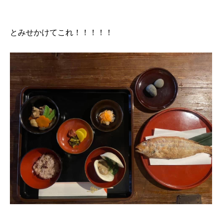
とみせかけてこれ！！！！！