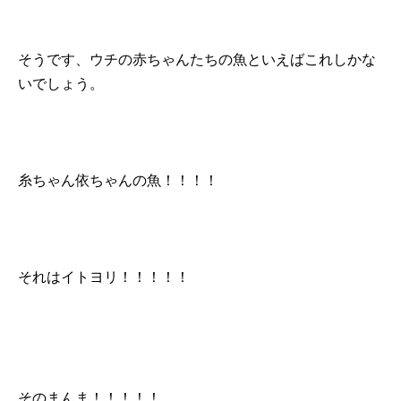
そうです、ウチの赤ちゃんたちの魚といえばこれしかな
いでしょう。
糸ちゃん依ちゃんの魚！！！！
それはイトヨリ！！！！！
そのまんま！！！！！