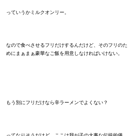
っていうかミルクオンリー。
なので食べさせるフリだけするんだけど、そのフリのた
めにまぁまぁ豪華なご飯を用意しなければいけない。
もう別にフリだけなら辛ラーメンでよくない？
ってなりそうだけど、ここは我が子の大事な伝統的儀