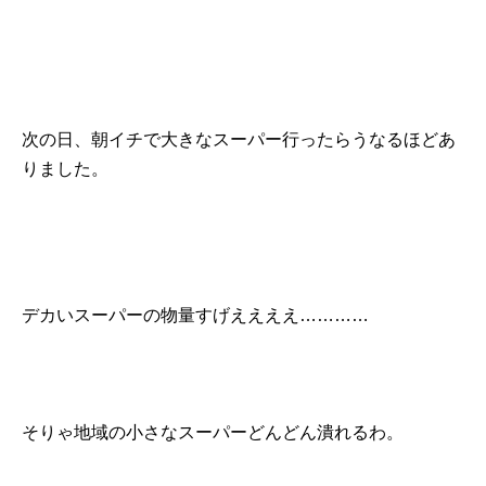
次の日、朝イチで大きなスーパー行ったらうなるほどあ
りました。
デカいスーパーの物量すげええええ…………
そりゃ地域の小さなスーパーどんどん潰れるわ。