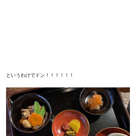
というわけでドン！！！！！！