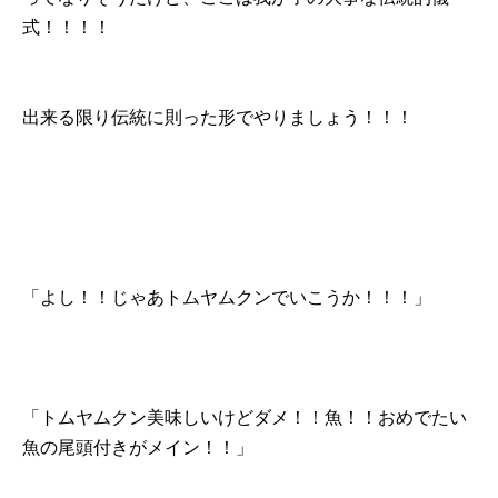
式！！！！
出来る限り伝統に則った形でやりましょう！！！
「よし！！じゃあトムヤムクンでいこうか！！！」
「トムヤムクン美味しいけどダメ！！魚！！おめでたい
魚の尾頭付きがメイン！！」