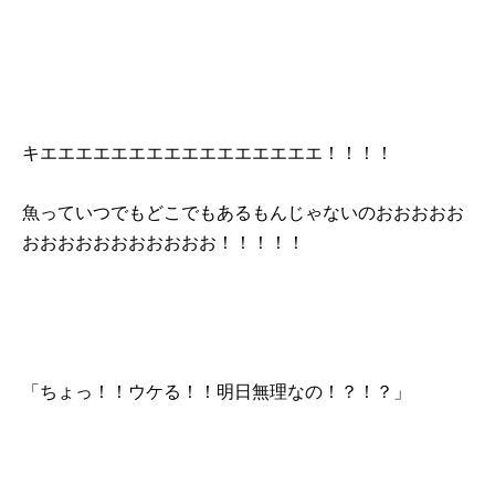
キエエエエエエエエエエエエエエエエ！！！！
魚っていつでもどこでもあるもんじゃないのおおおおお
おおおおおおおおおおお！！！！！
「ちょっ！！ウケる！！明日無理なの！？！？」