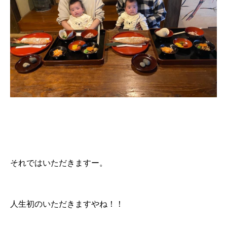
それではいただきますー。
人生初のいただきますやね！！