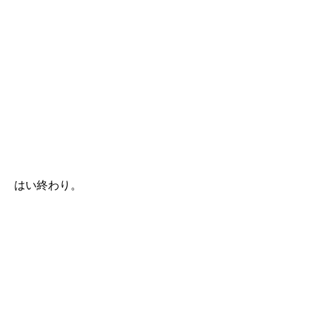
はい終わり。