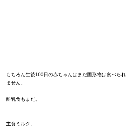
もちろん生後100日の赤ちゃんはまだ固形物は食べられ
ません。
離乳食もまだ。
主食ミルク。