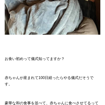
お食い初めって儀式知ってますか？
赤ちゃんが産まれて100日経ったらやる儀式だそうで
す。
豪華な和の食事を並べて、赤ちゃんに食べさせてるって