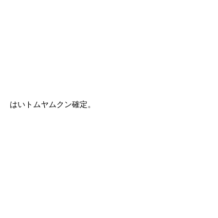
はいトムヤムクン確定。