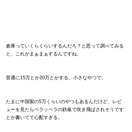
倉庫っていくらくらいするんだろ？と思って調べてみる
と、これがまぁまぁするんですね。
普通に15万とか20万とかする。小さなやつで。
たまに中国製の5万くらいのやつもあるんだけど、レビ
ューを見たらペラッペラの鉄板で吹き飛ばされそうです
とか書いてて心配すぎる。