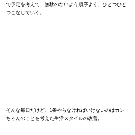
で予定を考えて、無駄のないよう順序よく、ひとつひと
つこなしていく。
そんな毎日だけど、1番やらなければいけないのはカン
ちゃんのことを考えた生活スタイルの改善。