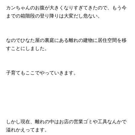
カンちゃんのお腹が大きくなりすぎてきたので、もう今
までの箱階段の登り降りは大変だし危ない。
なのでひなた屋の裏庭にある離れの建物に居住空間を移
すことにしました。
子育てもここでやっていきます。
しかし現在、離れの中はお店の営業ゴミや工具なんかで
溢れかえってます。