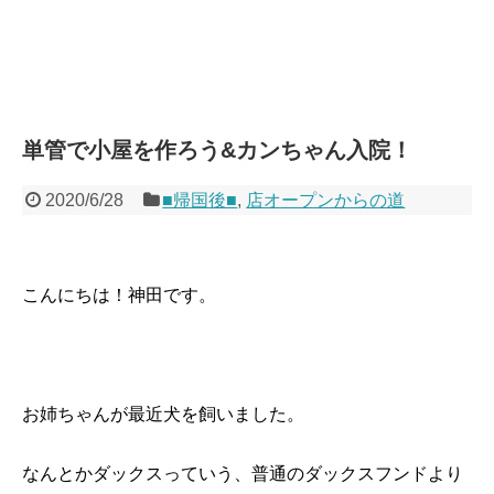
単管で小屋を作ろう&カンちゃん入院！
2020/6/28
■帰国後■
,
店オープンからの道
こんにちは！神田です。
お姉ちゃんが最近犬を飼いました。
なんとかダックスっていう、普通のダックスフンドより