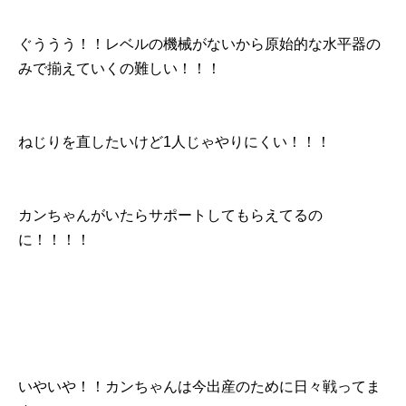
ぐううう！！レベルの機械がないから原始的な水平器の
みで揃えていくの難しい！！！
ねじりを直したいけど1人じゃやりにくい！！！
カンちゃんがいたらサポートしてもらえてるの
に！！！！
いやいや！！カンちゃんは今出産のために日々戦ってま