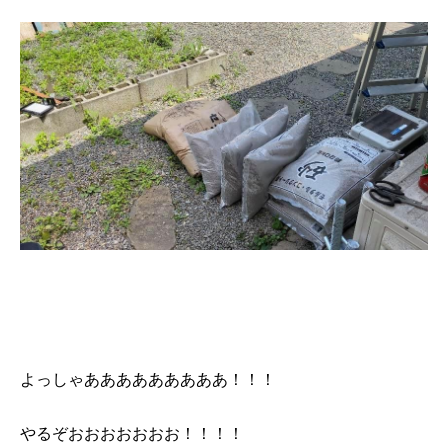
よっしゃあああああああああ！！！
やるぞおおおおおおお！！！！