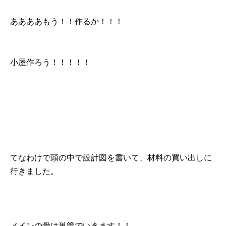
ああああもう！！作るか！！！
小屋作ろう！！！！！
てなわけで頭の中で設計図を書いて、材料の買い出しに
行きました。
メインの骨は単管でいきます！！