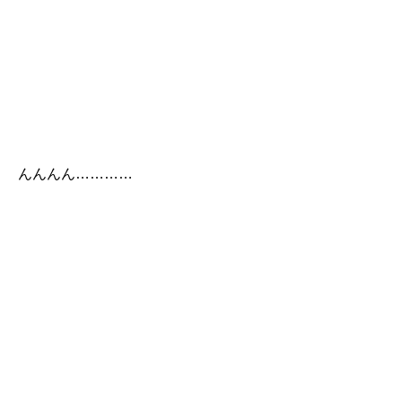
んんんん…………