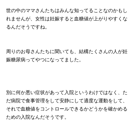
世の中のママさんたちはみんな知ってることなのかもし
れませんが、女性は妊娠すると血糖値が上がりやすくな
るんだそうですね。
周りのお母さんたちに聞いても、結構たくさんの人が妊
娠糖尿病ってやつになってました。
別に何か悪い症状があって入院というわけではなく、た
だ病院で食事管理をして安静にして適度な運動をして、
それで血糖値をコントロールできるかどうかを確かめる
ための入院なんだそうです。