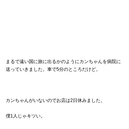
まるで遠い国に旅に出るかのようにカンちゃんを病院に
送っていきました。車で5分のところだけど。
カンちゃんがいないのでお店は2日休みました。
僕1人じゃキツい。