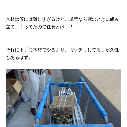
木材は僕には難しすぎるけど、単管なら鳶のときに組み
立てまくってたので任せとけ！！
それに下手に木材でやるより、ガッチリしてるし耐久性
もあるはず。