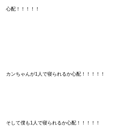
心配！！！！！
カンちゃんが1人で寝られるか心配！！！！！
そして僕も1人で寝られるか心配！！！！！