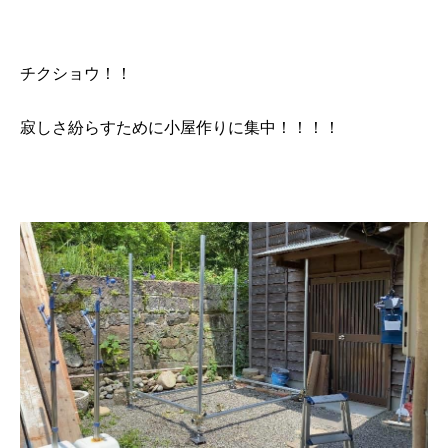
チクショウ！！
寂しさ紛らすために小屋作りに集中！！！！