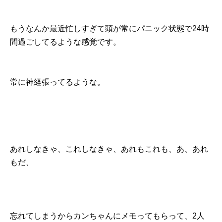
もうなんか最近忙しすぎて頭が常にパニック状態で24時
間過ごしてるような感覚です。
常に神経張ってるような。
あれしなきゃ、これしなきゃ、あれもこれも、あ、あれ
もだ、
忘れてしまうからカンちゃんにメモってもらって、2人