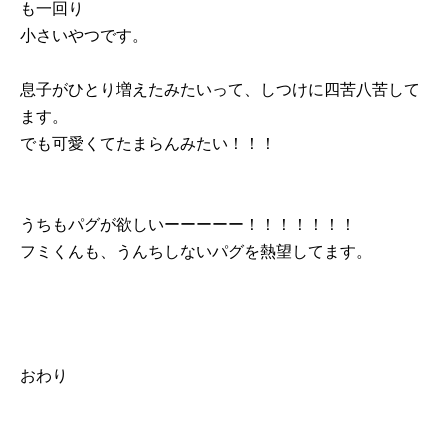
も一回り
小さいやつです。
息子がひとり増えたみたいって、しつけに四苦八苦して
ます。
でも可愛くてたまらんみたい！！！
うちもパグが欲しいーーーーー！！！！！！！
フミくんも、うんちしないパグを熱望してます。
おわり