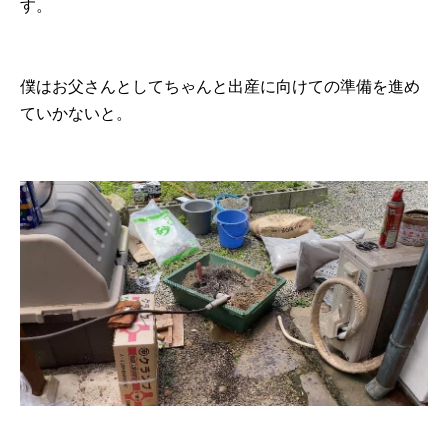
す。
僕はお父さんとしてちゃんと出産に向けての準備を進め
ていかないと。