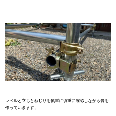
レベルと立ちとねじりを慎重に慎重に確認しながら骨を
作っていきます。