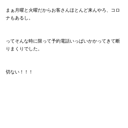
まぁ月曜と火曜だからお客さんほとんど来んやろ、コロ
ナもあるし。
ってそんな時に限って予約電話いっぱいかかってきて断
りまくりでした。
切ない！！！