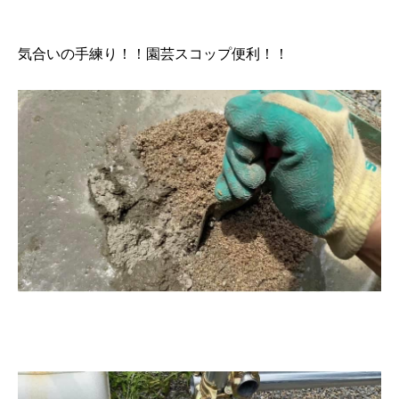
気合いの手練り！！園芸スコップ便利！！