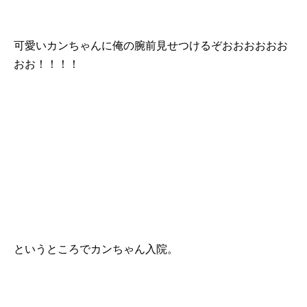
可愛いカンちゃんに俺の腕前見せつけるぞおおおおおお
おお！！！！
というところでカンちゃん入院。