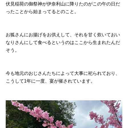
伏見稲荷の御祭神が伊奈利山に降りたのがこの午の日だ
ったことから始まってるとのこと。
お狐さんにお揚げをお供えして、それを甘く炊いておい
なりさんにして食べるというのはここから生まれたんだ
そう。
今も地元のおじさんたちによって大事に祀られており、
こうして1年に一度、宴が催されています。