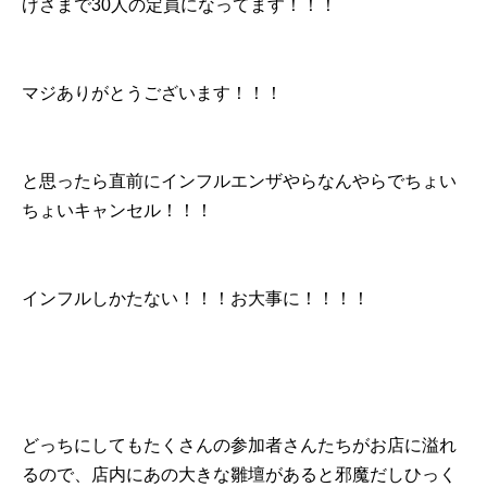
げさまで30人の定員になってます！！！
マジありがとうございます！！！
と思ったら直前にインフルエンザやらなんやらでちょい
ちょいキャンセル！！！
インフルしかたない！！！お大事に！！！！
どっちにしてもたくさんの参加者さんたちがお店に溢れ
るので、店内にあの大きな雛壇があると邪魔だしひっく