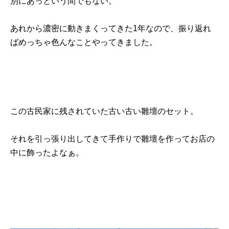
別にあっという間でもない。
あれから濃密に動きまくってきた1年なので、振り返れ
ばめっちゃ色んなことやってきました。
この古民家に残されていた古い古い雛壇のセット。
それを引っ張り出してきて手作りで雛壇を作ってお店の
中に飾ったよなぁ。