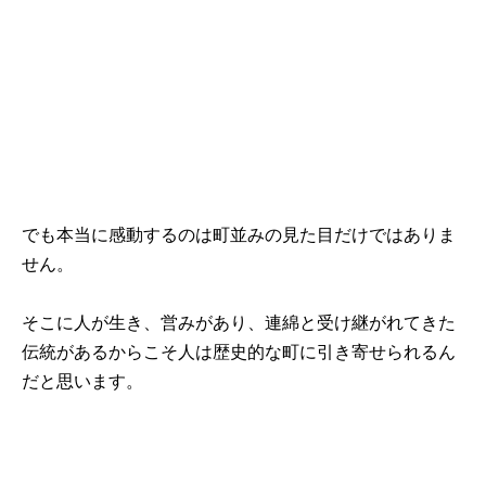
でも本当に感動するのは町並みの見た目だけではありま
せん。
そこに人が生き、営みがあり、連綿と受け継がれてきた
伝統があるからこそ人は歴史的な町に引き寄せられるん
だと思います。