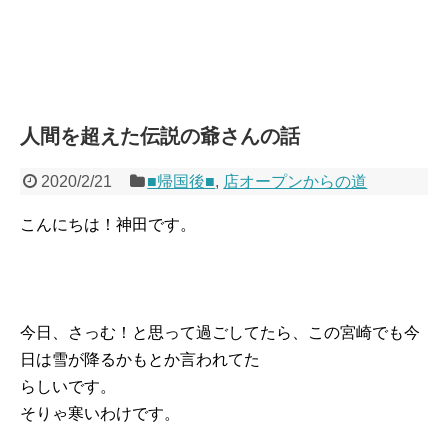
人間を超えた伝説の爺さんの話
2020/2/21
■帰国後■
,
店オープンからの道
こんにちは！神田です。
今日、さっむ！と思って過ごしてたら、この宮崎でも今
日は雪が降るかもとか言われてた
らしいです。
そりゃ寒いわけです。