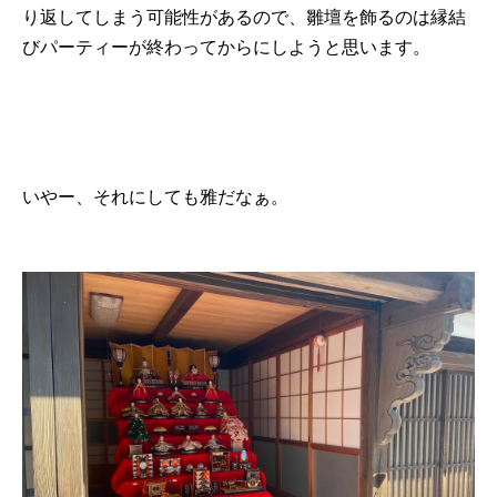
り返してしまう可能性があるので、雛壇を飾るのは縁結
びパーティーが終わってからにしようと思います。
いやー、それにしても雅だなぁ。