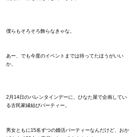
僕らもそろそろ飾らなきゃな。
あー、でも今度のイベントまでは待ってたほうがいい
か。
2月14日のバレンタインデーに、ひなた屋で企画してい
る古民家縁結びパーティー。
男女ともに15名ずつの婚活パーティーなんだけど、おか