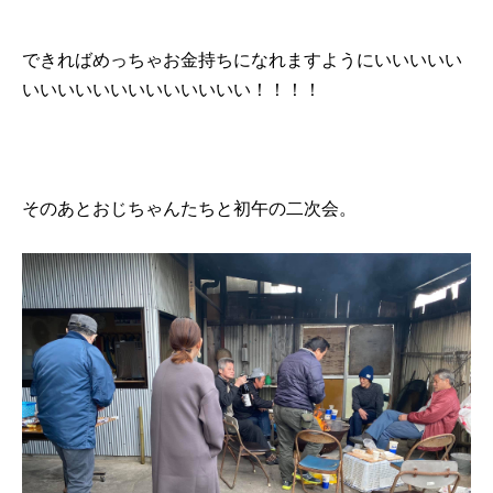
できればめっちゃお金持ちになれますようにいいいいい
いいいいいいいいいいいいい！！！！
そのあとおじちゃんたちと初午の二次会。