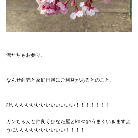
俺たちもお参り。
なんせ商売と家庭円満にご利益があるとのこと。
ひいいいいいいいいいいいいい！！！！！！！
カンちゃんと仲良くひなた屋とkokageうまくいきますよ
うにいいいいいいいいいい！！！！