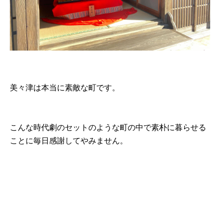
美々津は本当に素敵な町です。
こんな時代劇のセットのような町の中で素朴に暮らせる
ことに毎日感謝してやみません。