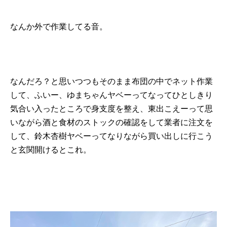
なんか外で作業してる音。
なんだろ？と思いつつもそのまま布団の中でネット作業
して、ふいー、ゆまちゃんヤベーってなってひとしきり
気合い入ったところで身支度を整え、東出こえーって思
いながら酒と食材のストックの確認をして業者に注文を
して、鈴木杏樹ヤベーってなりながら買い出しに行こう
と玄関開けるとこれ。