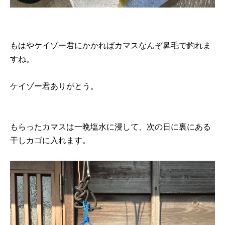
もはやケイゾー君にかかればカマスなんぞ鼻毛で釣れま
すね。
ケイゾー君ありがとう。
もらったカマスは一晩塩水に浸して、次の日に裏にある
干しカゴに入れます。