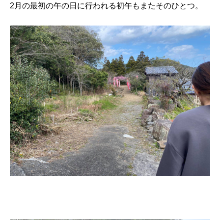
2月の最初の午の日に行われる初午もまたそのひとつ。