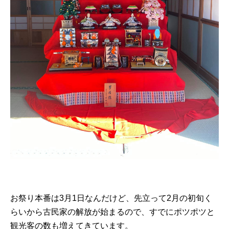
お祭り本番は3月1日なんだけど、先立って2月の初旬く
らいから古民家の解放が始まるので、すでにポツポツと
観光客の数も増えてきています。