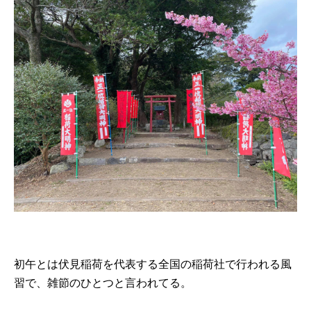
初午とは伏見稲荷を代表する全国の稲荷社で行われる風
習で、雑節のひとつと言われてる。