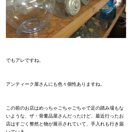
でもアレですね。
アンティーク屋さんにも色々個性ありますね。
この前のお店はめっちゃごちゃごちゃで足の踏み場もな
いような、ザ・骨董品屋さんだったけど、最近行ったお
店はすごく整然と物が展示されていて、手入れも行き届
いている。