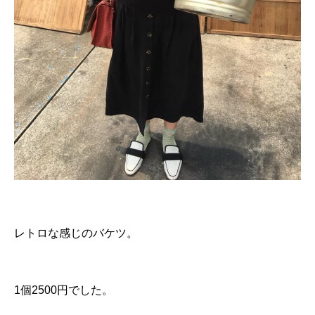
レトロな感じのバケツ。
1個2500円でした。