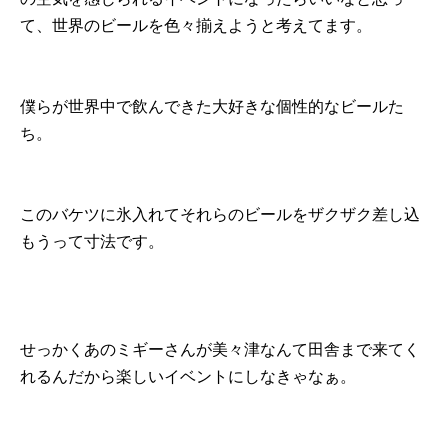
て、世界のビールを色々揃えようと考えてます。
僕らが世界中で飲んできた大好きな個性的なビールた
ち。
このバケツに氷入れてそれらのビールをザクザク差し込
もうって寸法です。
せっかくあのミギーさんが美々津なんて田舎まで来てく
れるんだから楽しいイベントにしなきゃなぁ。