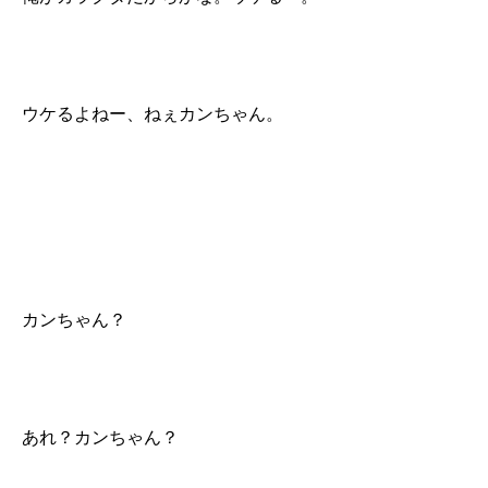
ウケるよねー、ねぇカンちゃん。
カンちゃん？
あれ？カンちゃん？