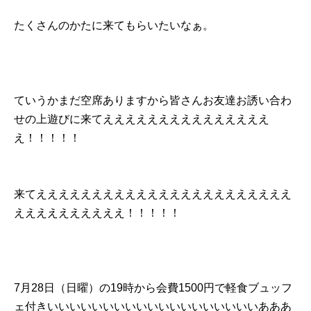
たくさんのかたに来てもらいたいなぁ。
ていうかまだ空席ありますから皆さんお友達お誘い合わ
せの上遊びに来てえええええええええええええええ
え！！！！！
来てえええええええええええええええええええええええ
ええええええええええ！！！！！
7月28日（日曜）の19時から会費1500円で軽食ブュッフ
ェ付きいいいいいいいいいいいいいいいいいいいあああ