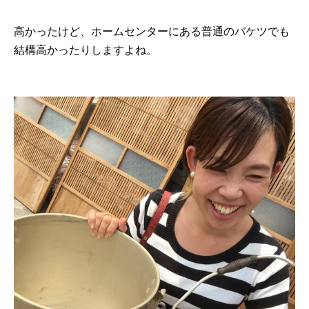
高かったけど、ホームセンターにある普通のバケツでも
結構高かったりしますよね。