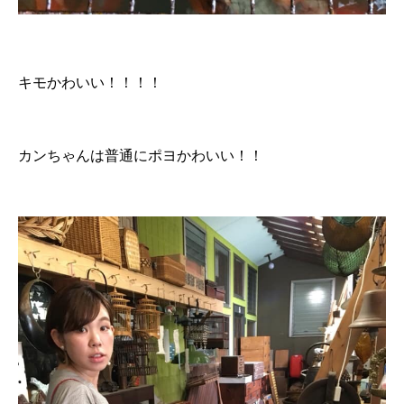
キモかわいい！！！！
カンちゃんは普通にポヨかわいい！！