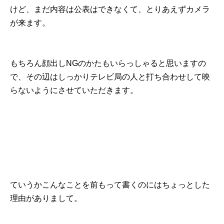
けど、まだ内容は公表はできなくて、とりあえずカメラ
が来ます。
もちろん顔出しNGのかたもいらっしゃると思いますの
で、その辺はしっかりテレビ局の人と打ち合わせして映
らないようにさせていただきます。
ていうかこんなことを前もって書くのにはちょっとした
理由がありまして。