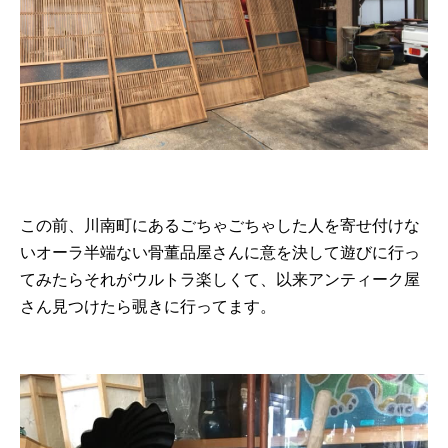
この前、川南町にあるごちゃごちゃした人を寄せ付けな
いオーラ半端ない骨董品屋さんに意を決して遊びに行っ
てみたらそれがウルトラ楽しくて、以来アンティーク屋
さん見つけたら覗きに行ってます。