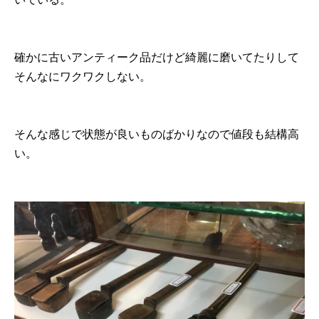
確かに古いアンティーク品だけど綺麗に磨いてたりして
そんなにワクワクしない。
そんな感じで状態が良いものばかりなので値段も結構高
い。