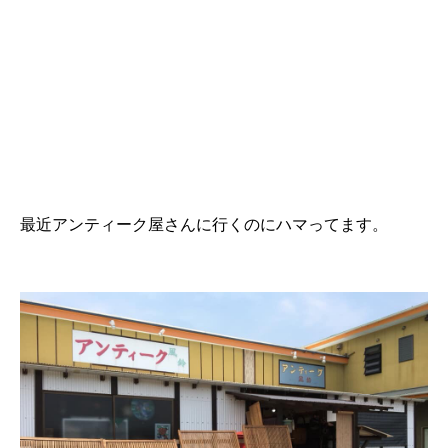
最近アンティーク屋さんに行くのにハマってます。