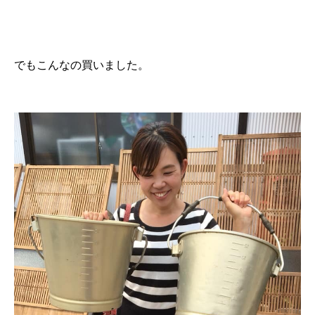
でもこんなの買いました。