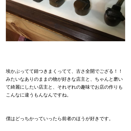
埃かぶってて錆つきまくってて、古さ全開でござる！！
みたいなありのままの物が好きな店主と、ちゃんと磨い
て綺麗にしたい店主と、それぞれの趣味でお店の作りも
こんなに違うもんなんですね。
僕はどっちかっていったら前者のほうが好きです。