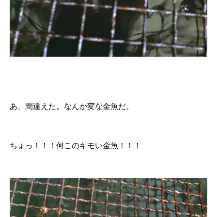
あ、間違えた。なんか変な金魚だ。
ちょっ！！！何このキモい金魚！！！