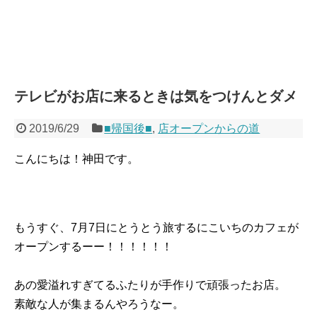
テレビがお店に来るときは気をつけんとダメ
2019/6/29
■帰国後■
,
店オープンからの道
こんにちは！神田です。
もうすぐ、7月7日にとうとう旅するにこいちのカフェが
オープンするーー！！！！！！
あの愛溢れすぎてるふたりが手作りで頑張ったお店。
素敵な人が集まるんやろうなー。