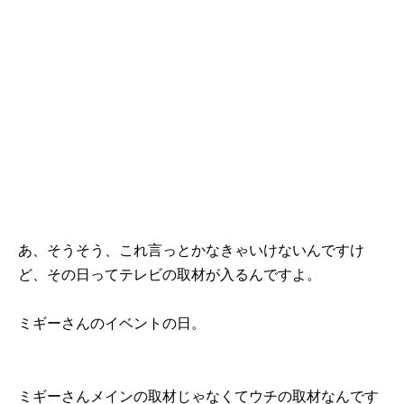
あ、そうそう、これ言っとかなきゃいけないんですけ
ど、その日ってテレビの取材が入るんですよ。
ミギーさんのイベントの日。
ミギーさんメインの取材じゃなくてウチの取材なんです