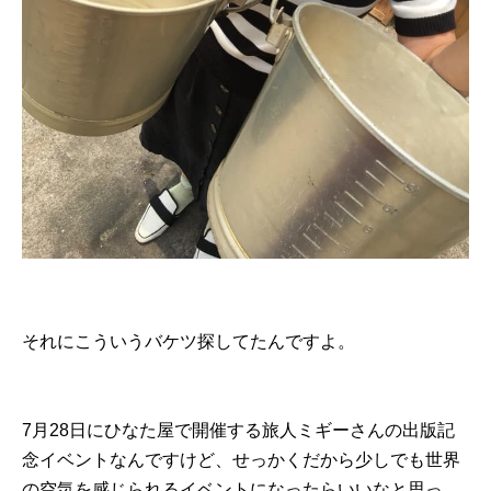
それにこういうバケツ探してたんですよ。
7月28日にひなた屋で開催する旅人ミギーさんの出版記
念イベントなんですけど、せっかくだから少しでも世界
の空気を感じられるイベントになったらいいなと思っ