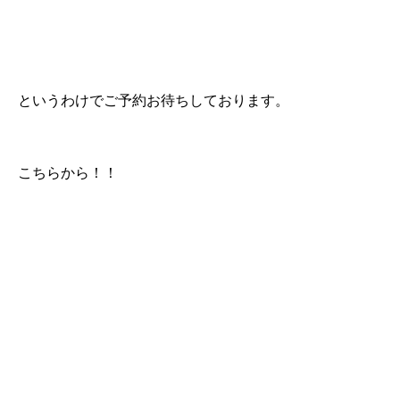
というわけでご予約お待ちしております。
こちらから！！