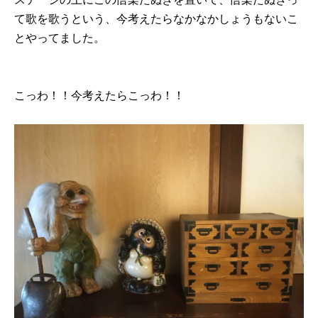
て歌を歌うという、今考えたらなかなかしょうもないこ
とやってました。
こっわ！！今考えたらこっわ！！