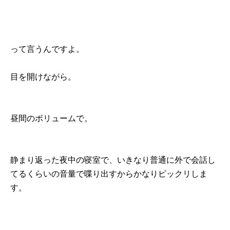
って言うんですよ。
目を開けながら。
昼間のボリュームで。
静まり返った夜中の寝室で、いきなり普通に外で会話し
てるくらいの音量で喋り出すからかなりビックリしま
す。