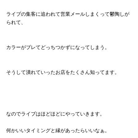
ライブの集客に追われて営業メールしまくって鬱陶しが
られて、
カラーがブレてどっちつかずになってしまう。
そうして潰れていったお店をたくさん知ってます。
なのでライブはほどほどにやっていきます。
何かいいタイミングと縁があったらいいなぁ。