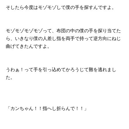
そしたら今度はモゾモゾして僕の手を探すんですよ。
モゾモゾモゾモゾって、布団の中の僕の手を探り当てた
ら、いきなり僕の人差し指を両手で持って逆方向にねじ
曲げてきたんですよ。
うわぁ！って手を引っ込めてかろうじて難を逃れまし
た。
「カンちゃん！！指へし折らんで！！」