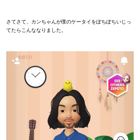
さてさて、カンちゃんが僕のケータイをぽちぽちいじっ
てたらこんななりました。