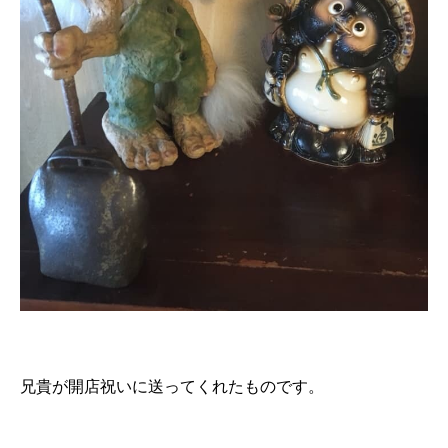
兄貴が開店祝いに送ってくれたものです。