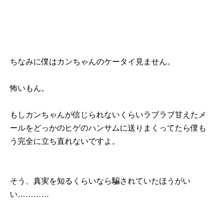
ちなみに僕はカンちゃんのケータイ見ません。
怖いもん。
もしカンちゃんが信じられないくらいラブラブ甘えたメ
ールをどっかのヒゲのハンサムに送りまくってたら僕も
う完全に立ち直れないですよ。
そう、真実を知るくらいなら騙されていたほうがい
い…………