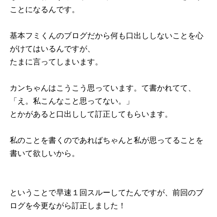
ことになるんです。
基本フミくんのブログだから何も口出ししないことを心
がけてはいるんですが、
たまに言ってしまいます。
カンちゃんはこうこう思っています。て書かれてて、
「え。私こんなこと思ってない。」
とかがあると口出しして訂正してもらいます。
私のことを書くのであればちゃんと私が思ってることを
書いて欲しいから。
ということで早速１回スルーしてたんですが、前回のブ
ログを今更ながら訂正しました！