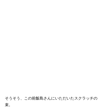
そうそう、この前飯島さんにいただいたスクラッチの
束。