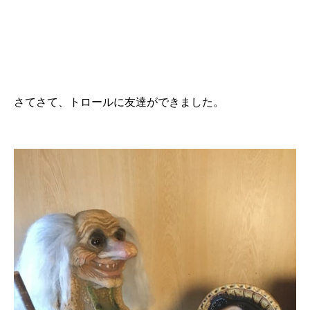
さてさて、トロールに友達ができました。