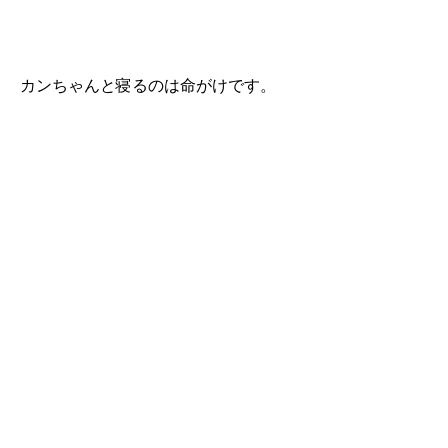
カンちゃんと寝るのは命がけです。