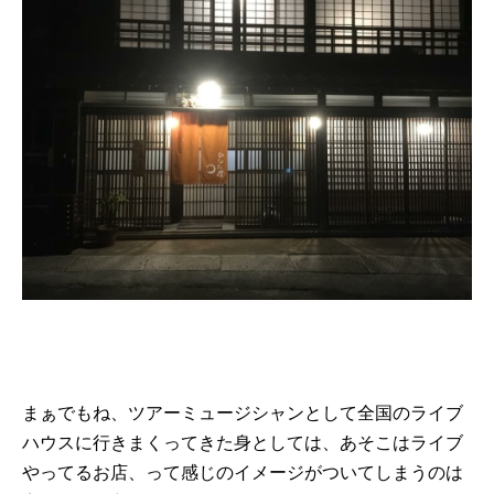
まぁでもね、ツアーミュージシャンとして全国のライブ
ハウスに行きまくってきた身としては、あそこはライブ
やってるお店、って感じのイメージがついてしまうのは