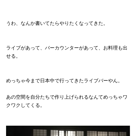
うわ、なんか書いてたらやりたくなってきた。
ライブがあって、バーカウンターがあって、お料理も出
せる。
めっちゃ今まで日本中で行ってきたライブバーやん。
あの空間を自分たちで作り上げられるなんてめっちゃワ
クワクしてくる。