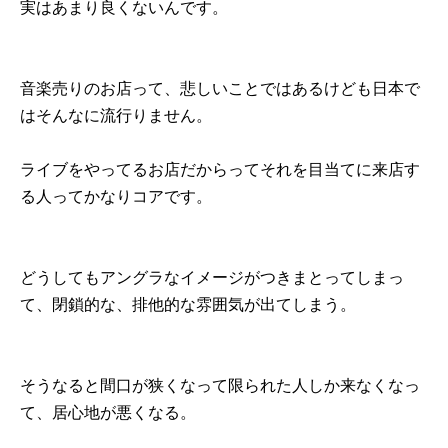
実はあまり良くないんです。
音楽売りのお店って、悲しいことではあるけども日本で
はそんなに流行りません。
ライブをやってるお店だからってそれを目当てに来店す
る人ってかなりコアです。
どうしてもアングラなイメージがつきまとってしまっ
て、閉鎖的な、排他的な雰囲気が出てしまう。
そうなると間口が狭くなって限られた人しか来なくなっ
て、居心地が悪くなる。