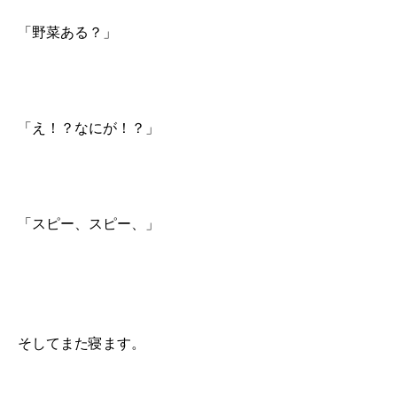
「野菜ある？」
「え！？なにが！？」
「スピー、スピー、」
そしてまた寝ます。