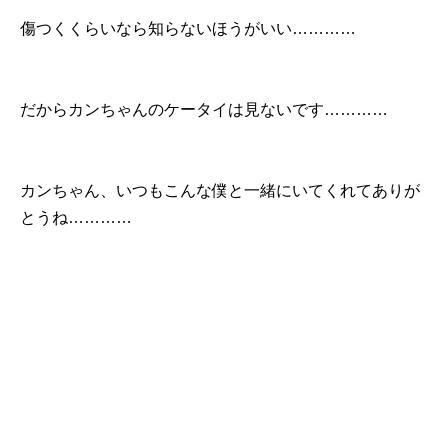
傷つくくらいなら知らないほうがいい…………
だからカンちゃんのケータイは見ないです…………
カンちゃん、いつもこんな僕と一緒にいてくれてありが
とうね…………