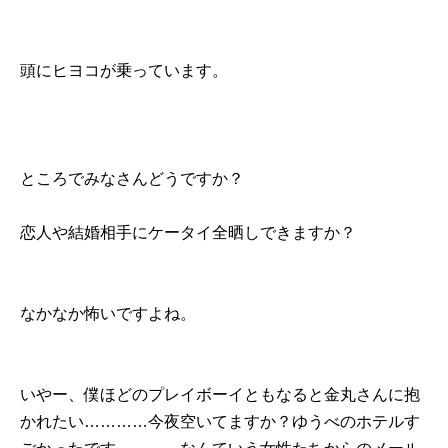
頭にヒヨコが乗っています。
ところでみなさんどうですか？
恋人や結婚相手にケータイ全晒しできますか？
なかなか怖いですよね。
いやー、僕ほどのプレイボーイともなると金丸さんに抱
かれたい…………今夜空いてますか？ゆうべのホテルす