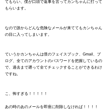
てもらい、僕が口頭で返事を言ってカンちゃんに打って
もらいます。
なので誰からどんな危険なメールが来ててもカンちゃん
の目に入ってしまいます。
ていうかカンちゃんは僕のフェイスブック、Gmail、ブ
ログ、全てのアカウントのパスワードを把握しているの
で、過去まで遡って全てチェックすることができるわけ
ですね。
こ、怖すぎる！！！！！
あの時のあのメールを即座に削除しなければ！！！！