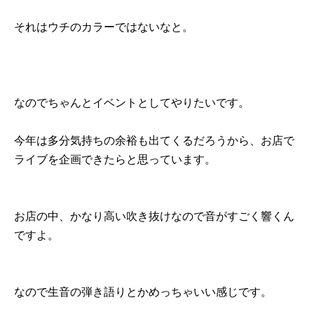
それはウチのカラーではないなと。
なのでちゃんとイベントとしてやりたいです。
今年は多分気持ちの余裕も出てくるだろうから、お店で
ライブを企画できたらと思っています。
お店の中、かなり高い吹き抜けなので音がすごく響くん
ですよ。
なので生音の弾き語りとかめっちゃいい感じです。