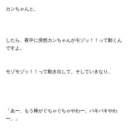
カンちゃんと。
したら、夜中に突然カンちゃんがモゾッ！！って動くん
ですよ。
モゾモゾッ！！って動き出して、そしていきなり、
「あー、もう棒がぐちゃぐちゃやわー。バキバキやわ
ー。」