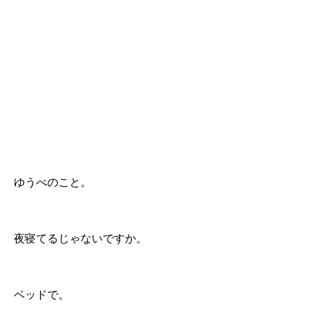
ゆうべのこと。
夜寝てるじゃないですか。
ベッドで。