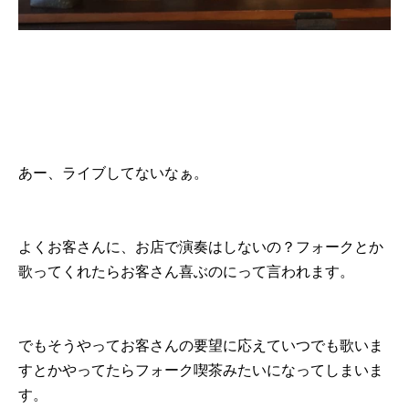
あー、ライブしてないなぁ。
よくお客さんに、お店で演奏はしないの？フォークとか
歌ってくれたらお客さん喜ぶのにって言われます。
でもそうやってお客さんの要望に応えていつでも歌いま
すとかやってたらフォーク喫茶みたいになってしまいま
す。