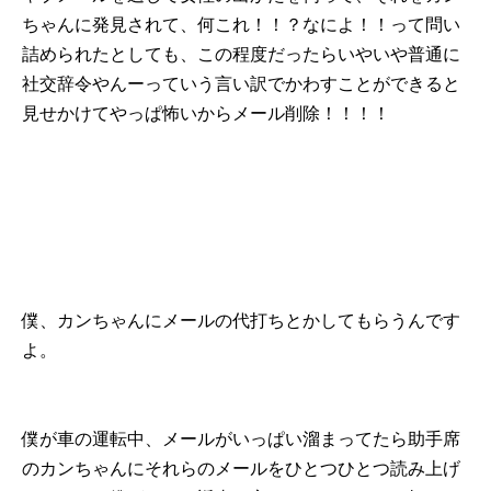
ちゃんに発見されて、何これ！！？なによ！！って問い
詰められたとしても、この程度だったらいやいや普通に
社交辞令やんーっていう言い訳でかわすことができると
見せかけてやっぱ怖いからメール削除！！！！
僕、カンちゃんにメールの代打ちとかしてもらうんです
よ。
僕が車の運転中、メールがいっぱい溜まってたら助手席
のカンちゃんにそれらのメールをひとつひとつ読み上げ