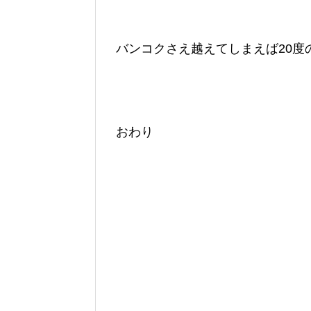
バンコクさえ越えてしまえば20度
おわり