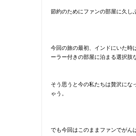
節約のためにファンの部屋に久し
今回の旅の最初、インドにいた時
ーラー付きの部屋に泊まる選択肢
そう思うと今の私たちは贅沢にな
ゃう。
でも今回はこのままファンでがん