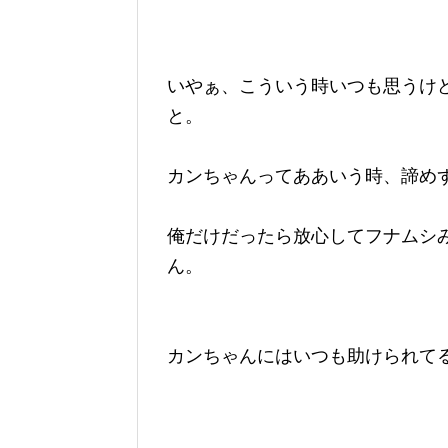
いやぁ、こういう時いつも思うけ
と。
カンちゃんってああいう時、諦め
俺だけだったら放心してフナムシ
ん。
カンちゃんにはいつも助けられて