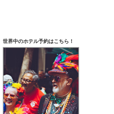
世界中のホテル予約はこちら！