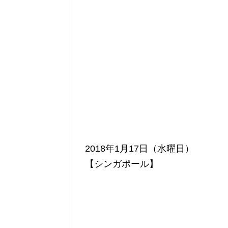
2018年1月17日（水曜日）
【シンガポール】