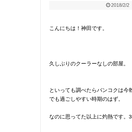
2018/2/2
こんにちは！神田です。
久しぶりのクーラーなしの部屋。
といっても調べたらバンコクは今
でも過ごしやすい時期のはず。
なのに思ってた以上に灼熱です。3