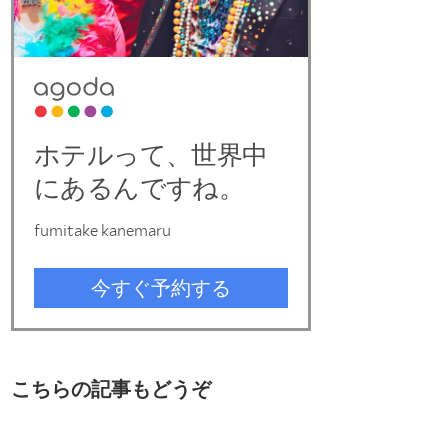
こちらの記事もどうぞ