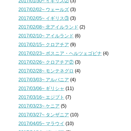
2017/01/30~ イギリス②
(3)
2017/02/02~ ウェールズ
(3)
2017/02/05~ イギリス③
(3)
2017/02/08~ 北アイルランド
(2)
2017/02/10~ アイルランド
(6)
2017/02/15~ クロアチア
(9)
2017/02/23~ ボスニア・ヘルツェゴビナ
(4)
2017/02/26~ クロアチア②
(3)
2017/02/28~ モンテネグロ
(4)
2017/03/03~ アルバニア
(4)
2017/03/06~ ギリシャ
(11)
2017/03/16~ エジプト
(7)
2017/03/23~ ケニア
(5)
2017/03/27~ タンザニア
(10)
2017/04/05~ マラウイ
(10)