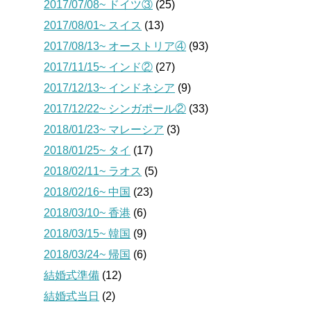
2017/07/08~ ドイツ③
(25)
2017/08/01~ スイス
(13)
2017/08/13~ オーストリア④
(93)
2017/11/15~ インド②
(27)
2017/12/13~ インドネシア
(9)
2017/12/22~ シンガポール②
(33)
2018/01/23~ マレーシア
(3)
2018/01/25~ タイ
(17)
2018/02/11~ ラオス
(5)
2018/02/16~ 中国
(23)
2018/03/10~ 香港
(6)
2018/03/15~ 韓国
(9)
2018/03/24~ 帰国
(6)
結婚式準備
(12)
結婚式当日
(2)