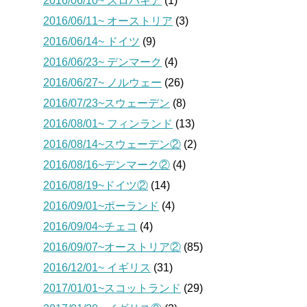
2016/06/10~ スロバキア
(1)
2016/06/11~ オーストリア
(3)
2016/06/14~ ドイツ
(9)
2016/06/23~ デンマーク
(4)
2016/06/27~ ノルウェー
(26)
2016/07/23~スウェーデン
(8)
2016/08/01~ フィンランド
(13)
2016/08/14~スウェーデン②
(2)
2016/08/16~デンマーク②
(4)
2016/08/19~ドイツ②
(14)
2016/09/01~ポーランド
(4)
2016/09/04~チェコ
(4)
2016/09/07~オーストリア②
(85)
2016/12/01~ イギリス
(31)
2017/01/01~スコットランド
(29)