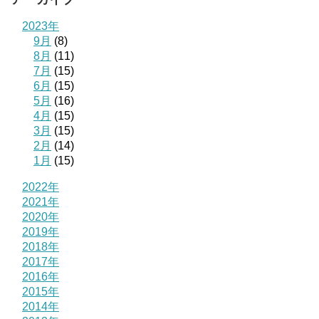
2023年
9月
(8)
8月
(11)
7月
(15)
6月
(15)
5月
(16)
4月
(15)
3月
(15)
2月
(14)
1月
(15)
2022年
2021年
2020年
2019年
2018年
2017年
2016年
2015年
2014年