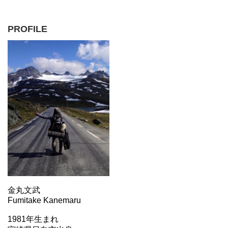
PROFILE
金丸文武
Fumitake Kanemaru
1981年生まれ