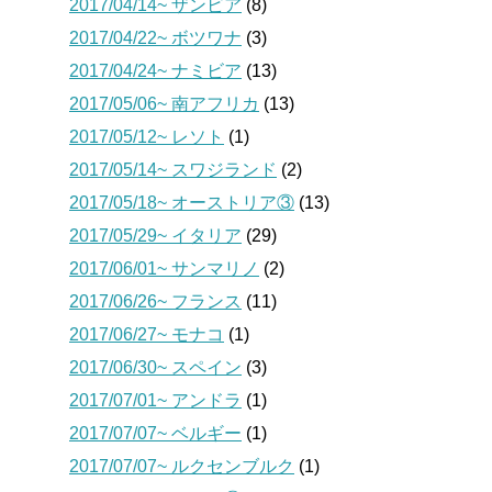
2017/04/14~ ザンビア
(8)
2017/04/22~ ボツワナ
(3)
2017/04/24~ ナミビア
(13)
2017/05/06~ 南アフリカ
(13)
2017/05/12~ レソト
(1)
2017/05/14~ スワジランド
(2)
2017/05/18~ オーストリア③
(13)
2017/05/29~ イタリア
(29)
2017/06/01~ サンマリノ
(2)
2017/06/26~ フランス
(11)
2017/06/27~ モナコ
(1)
2017/06/30~ スペイン
(3)
2017/07/01~ アンドラ
(1)
2017/07/07~ ベルギー
(1)
2017/07/07~ ルクセンブルク
(1)