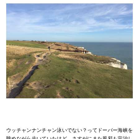
ウッチャンナンチャン泳いでない？ってドーバー海峡を
眺めながら歩いていたけど、さすがにまた風邪も完治し