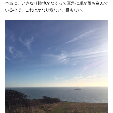
本当に、いきなり陸地がなくって直角に崖が落ち込んで
いるので、これはかなり危ない。柵もない。