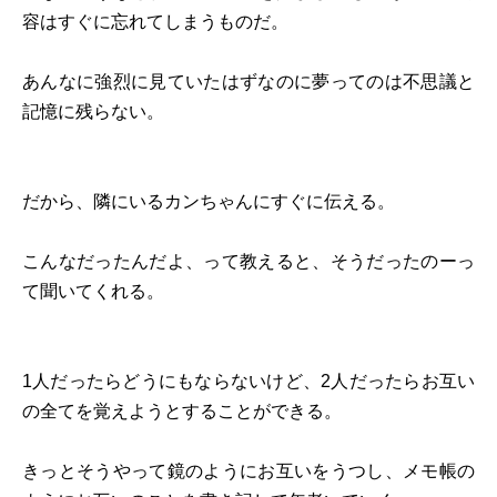
容はすぐに忘れてしまうものだ。
あんなに強烈に見ていたはずなのに夢ってのは不思議と
記憶に残らない。
だから、隣にいるカンちゃんにすぐに伝える。
こんなだったんだよ、って教えると、そうだったのーっ
て聞いてくれる。
1人だったらどうにもならないけど、2人だったらお互い
の全てを覚えようとすることができる。
きっとそうやって鏡のようにお互いをうつし、メモ帳の