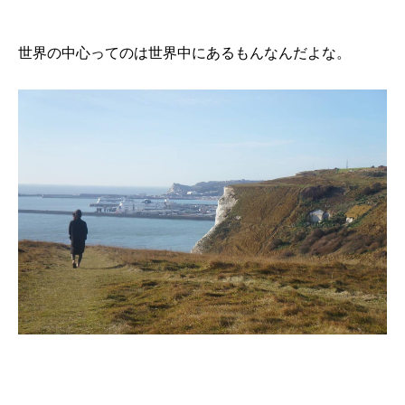
世界の中心ってのは世界中にあるもんなんだよな。