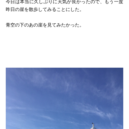
今日は本当に久しぶりに天気が良かったので、もう一度
昨日の崖を散歩してみることにした。
青空の下のあの崖を見てみたかった。