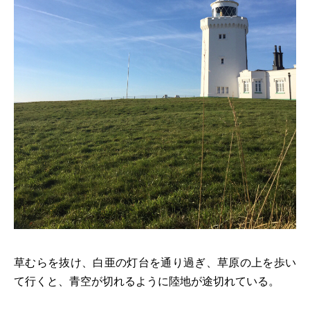
草むらを抜け、白亜の灯台を通り過ぎ、草原の上を歩い
て行くと、青空が切れるように陸地が途切れている。