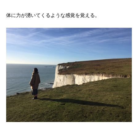
体に力が湧いてくるような感覚を覚える。