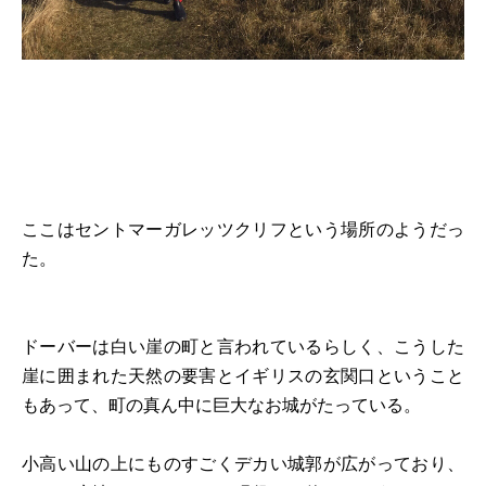
ここはセントマーガレッツクリフという場所のようだっ
た。
ドーバーは白い崖の町と言われているらしく、こうした
崖に囲まれた天然の要害とイギリスの玄関口ということ
もあって、町の真ん中に巨大なお城がたっている。
小高い山の上にものすごくデカい城郭が広がっており、