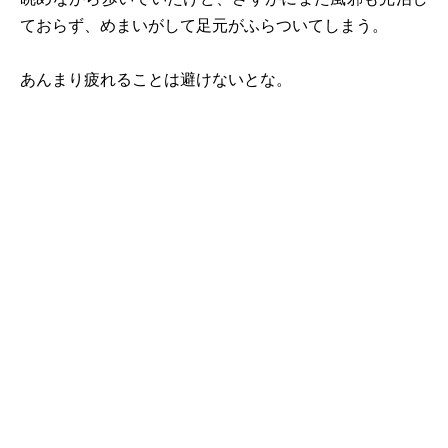
ておらず、めまいがして足元がふらついてしまう。
あんまり疲れることは避けないとな。