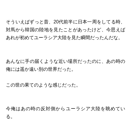
そういえばずっと昔、20代前半に日本一周をしてる時、
対馬から韓国の陸地を見たことがあったけど、今思えば
あれが初めてユーラシア大陸を見た瞬間だったんだな。
あんなに手の届くような近い場所だったのに、あの時の
俺には遥か遠い別の世界だった。
この世の果てのような感じだった。
今俺はあの時の反対側からユーラシア大陸を眺めてい
る。