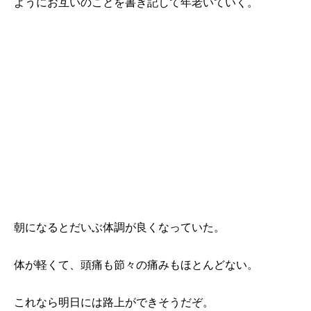
ようにお互いのことを書き記して年老いていく。
朝になるとだいぶ体調が良くなっていた。
体が軽くて、頭痛も節々の痛みもほとんどない。
これなら明日には路上ができそうだぞ。