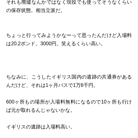
それも廃墟なんかではなく現役でも使ってそうなくらい
の保存状態。相当立派だ。
ちょっと行ってみようかなーって思ったんだけど入場料
は20.2ポンド。3000円。笑えるくらい高い。
ちなみに、こうしたイギリス国内の遺跡の共通券がある
んだけど、それは1ヶ月パスで1万6千円。
600ヶ所もの場所が入場料無料になるので10ヶ所も行け
ば元が取れるんじゃないかな。
イギリスの遺跡は入場料高い。