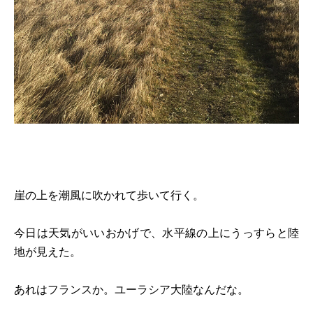
崖の上を潮風に吹かれて歩いて行く。
今日は天気がいいおかげで、水平線の上にうっすらと陸
地が見えた。
あれはフランスか。ユーラシア大陸なんだな。