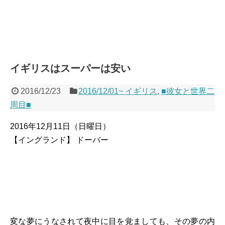
イギリスはスーパーは安い
2016/12/23
2016/12/01~ イギリス
,
■彼女と世界二
周目■
2016年12月11日（日曜日）
【イングランド】 ドーバー
変な夢にうなされて夜中に目を覚ましても、その夢の内