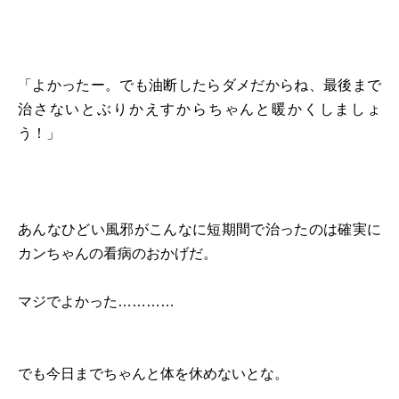
「よかったー。でも油断したらダメだからね、最後まで
治さないとぶりかえすからちゃんと暖かくしましょ
う！」
あんなひどい風邪がこんなに短期間で治ったのは確実に
カンちゃんの看病のおかげだ。
マジでよかった…………
でも今日までちゃんと体を休めないとな。