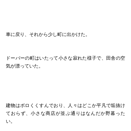
車に戻り、それから少し町に出かけた。
ドーバーの町はいたって小さな寂れた様子で、田舎の空
気が漂っていた。
建物はボロくくすんでおり、人々はどこか平凡で垢抜け
ておらず、小さな商店が並ぶ通りはなんだか野暮った
い。