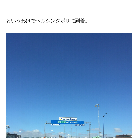
というわけでヘルシングボリに到着。