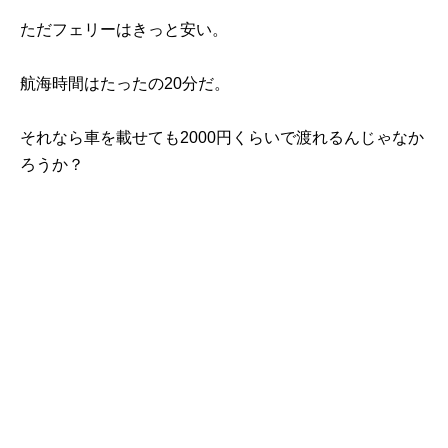
ただフェリーはきっと安い。
航海時間はたったの20分だ。
それなら車を載せても2000円くらいで渡れるんじゃなか
ろうか？