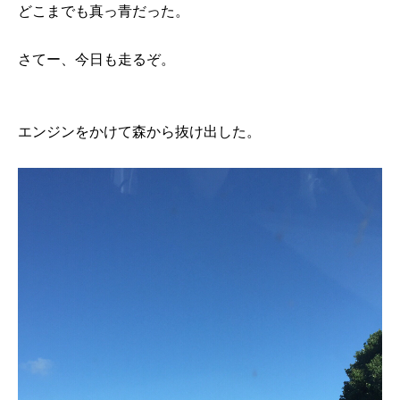
どこまでも真っ青だった。
さてー、今日も走るぞ。
エンジンをかけて森から抜け出した。