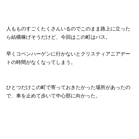
人もものすごくたくさんいるのでこのまま路上に立った
ら結構稼げそうだけど、今回はこの町はパス。
早くコペンハーゲンに行かないとクリスティアニアデー
トの時間がなくなってしまう。
ひとつだけこの町で寄っておきたかった場所があったの
で、車を止めて歩いて中心部に向かった。