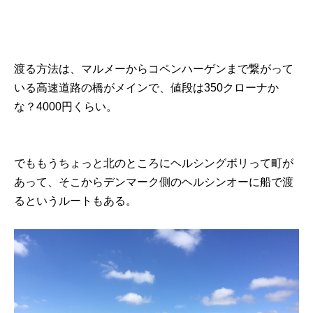
渡る方法は、マルメーからコペンハーゲンまで繋がって
いる高速道路の橋がメインで、値段は350クローナか
な？4000円くらい。
でももうちょっと北のところにヘルシングボリって町が
あって、そこからデンマーク側のヘルシンオーに船で渡
るというルートもある。