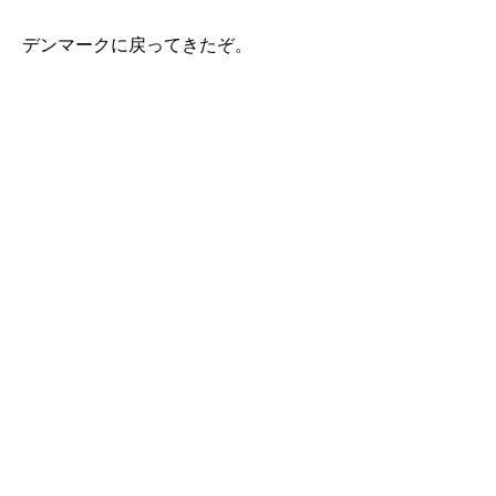
デンマークに戻ってきたぞ。