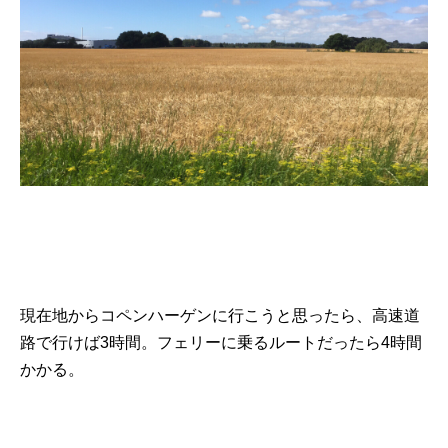
現在地からコペンハーゲンに行こうと思ったら、高速道
路で行けば3時間。フェリーに乗るルートだったら4時間
かかる。