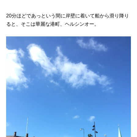
20分ほどであっという間に岸壁に着いて船から滑り降り
ると、そこは華麗な港町、ヘルシンオー。