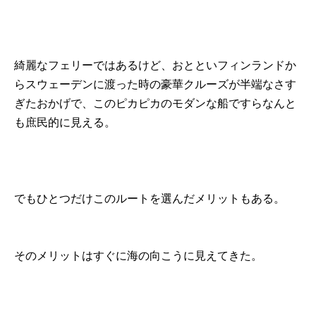
綺麗なフェリーではあるけど、おとといフィンランドか
らスウェーデンに渡った時の豪華クルーズが半端なさす
ぎたおかげで、このピカピカのモダンな船ですらなんと
も庶民的に見える。
でもひとつだけこのルートを選んだメリットもある。
そのメリットはすぐに海の向こうに見えてきた。