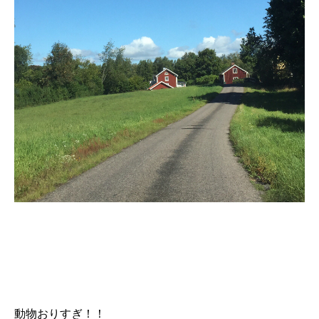
動物おりすぎ！！