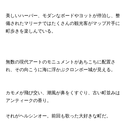
美しいハーバー、モダンなボードやヨットが停泊し、整
備されたマリーナではたくさんの観光客がマップ片手に
町歩きを楽しんでいる。
無数の現代アートのモニュメントがあちこちに配置さ
れ、その向こうに海に浮かぶクロンボー城が見える。
カモメが飛び交い、潮風が鼻をくすぐり、古い町並みは
アンティークの香り。
それがヘルシンオー。前回も歌った大好きな町だ。