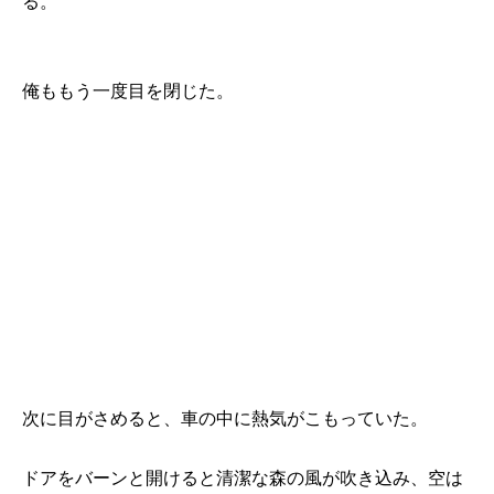
る。
俺ももう一度目を閉じた。
次に目がさめると、車の中に熱気がこもっていた。
ドアをバーンと開けると清潔な森の風が吹き込み、空は