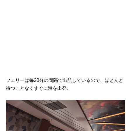
フェリーは毎20分の間隔で出航しているので、ほとんど
待つことなくすぐに港を出発。