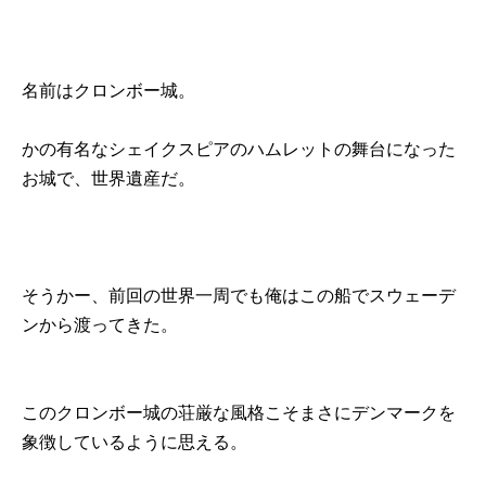
名前はクロンボー城。
かの有名なシェイクスピアのハムレットの舞台になった
お城で、世界遺産だ。
そうかー、前回の世界一周でも俺はこの船でスウェーデ
ンから渡ってきた。
このクロンボー城の荘厳な風格こそまさにデンマークを
象徴しているように思える。