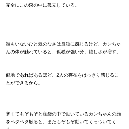
完全にこの森の中に孤立している。
誰もいないひと気のなさは孤独に感じるけど、カンちゃ
んの体が触れていると、孤独が強い分、嬉しさが増す。
僻地であればあるほど、2人の存在をはっきり感じるこ
とができるから。
寒くてもぞもぞと寝袋の中で動いているカンちゃんの顔
をペタペタ触ると、またもぞもぞ動いてくっついてく