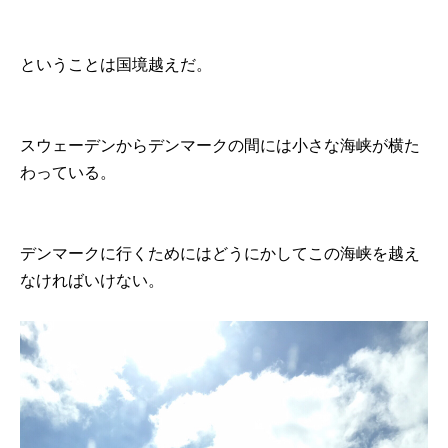
ということは国境越えだ。
スウェーデンからデンマークの間には小さな海峡が横た
わっている。
デンマークに行くためにはどうにかしてこの海峡を越え
なければいけない。