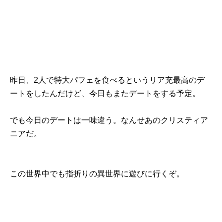
昨日、2人で特大パフェを食べるというリア充最高のデ
ートをしたんだけど、今日もまたデートをする予定。
でも今日のデートは一味違う。なんせあのクリスティア
ニアだ。
この世界中でも指折りの異世界に遊びに行くぞ。