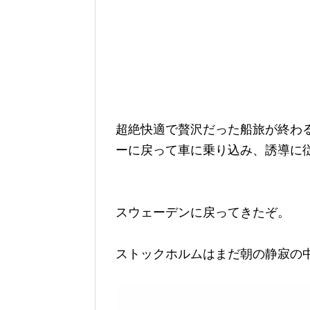
超絶快適で贅沢だった船旅が終わ
ーに戻って車に乗り込み、誘導に
スウェーデンに戻ってきたぞ。
ストックホルムはまだ朝の静寂の