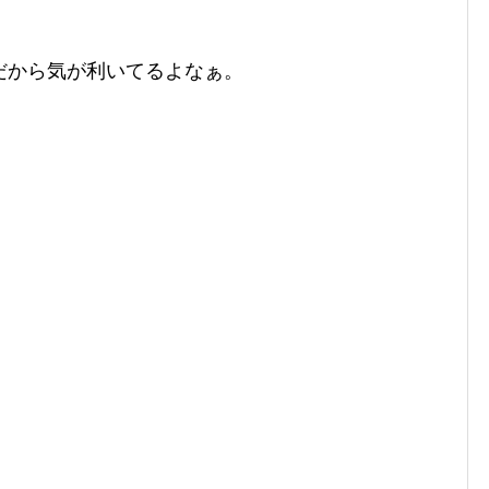
だから気が利いてるよなぁ。