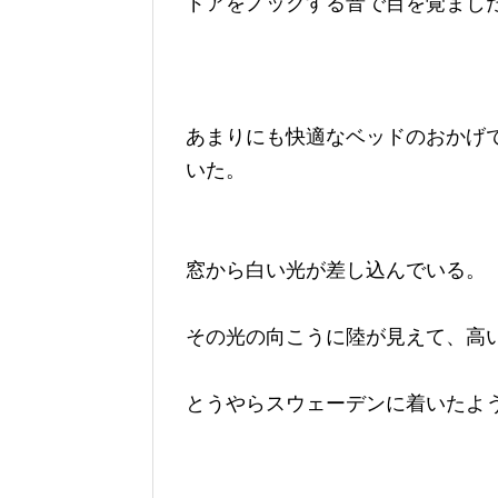
ドアをノックする音で目を覚まし
あまりにも快適なベッドのおかげ
いた。
窓から白い光が差し込んでいる。
その光の向こうに陸が見えて、高
とうやらスウェーデンに着いたよ