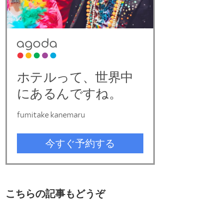
こちらの記事もどうぞ