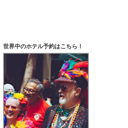
世界中のホテル予約はこちら！