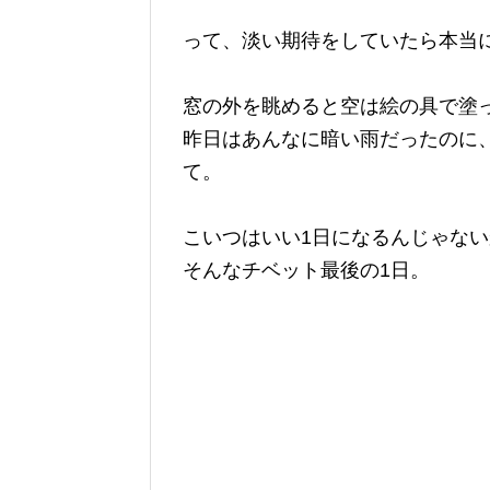
って、淡い期待をしていたら本当
窓の外を眺めると空は絵の具で塗
昨日はあんなに暗い雨だったのに
て。
こいつはいい1日になるんじゃな
そんなチベット最後の1日。