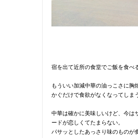
宿を出て近所の食堂でご飯を食べ
もういい加減中華の油っこさに胸
かぐだけで食欲がなくなってしま
中華は確かに美味しいけど、今は
ードが恋しくてたまらない。
パサッとしたあっさり味のものが