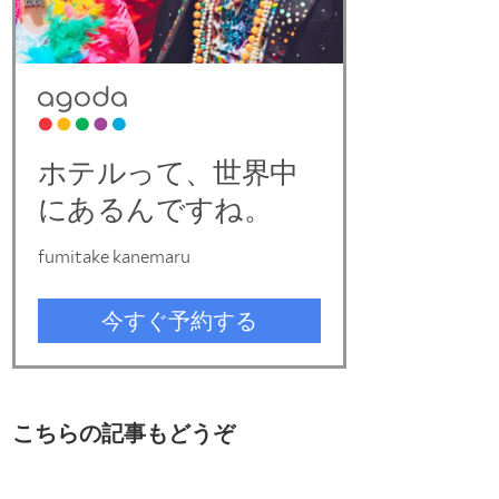
こちらの記事もどうぞ