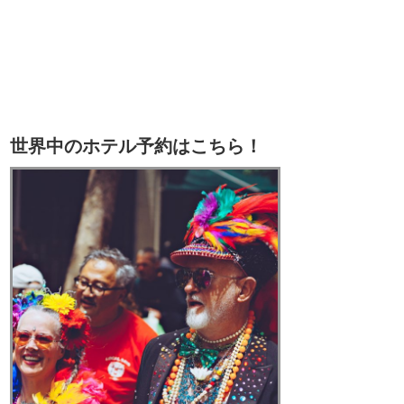
世界中のホテル予約はこちら！