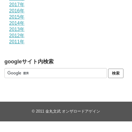
2017年
2016年
2015年
2014年
2013年
2012年
2011年
googleサイト内検索
© 2011
金丸文武 オンザロードアゲイン