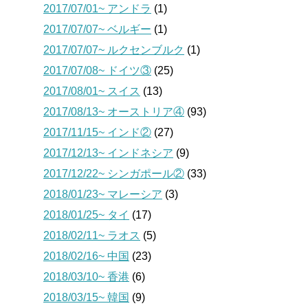
2017/07/01~ アンドラ
(1)
2017/07/07~ ベルギー
(1)
2017/07/07~ ルクセンブルク
(1)
2017/07/08~ ドイツ③
(25)
2017/08/01~ スイス
(13)
2017/08/13~ オーストリア④
(93)
2017/11/15~ インド②
(27)
2017/12/13~ インドネシア
(9)
2017/12/22~ シンガポール②
(33)
2018/01/23~ マレーシア
(3)
2018/01/25~ タイ
(17)
2018/02/11~ ラオス
(5)
2018/02/16~ 中国
(23)
2018/03/10~ 香港
(6)
2018/03/15~ 韓国
(9)