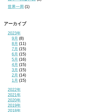
世界一周
(1)
アーカイブ
2023年
9月
(8)
8月
(11)
7月
(15)
6月
(15)
5月
(16)
4月
(15)
3月
(15)
2月
(14)
1月
(15)
2022年
2021年
2020年
2019年
2018年