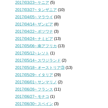
2017/03/23~ ケニア
(5)
2017/03/27~ タンザニア
(10)
2017/04/05~ マラウイ
(10)
2017/04/14~ ザンビア
(8)
2017/04/22~ ボツワナ
(3)
2017/04/24~ ナミビア
(13)
2017/05/06~ 南アフリカ
(13)
2017/05/12~ レソト
(1)
2017/05/14~ スワジランド
(2)
2017/05/18~ オーストリア③
(13)
2017/05/29~ イタリア
(29)
2017/06/01~ サンマリノ
(2)
2017/06/26~ フランス
(11)
2017/06/27~ モナコ
(1)
2017/06/30~ スペイン
(3)