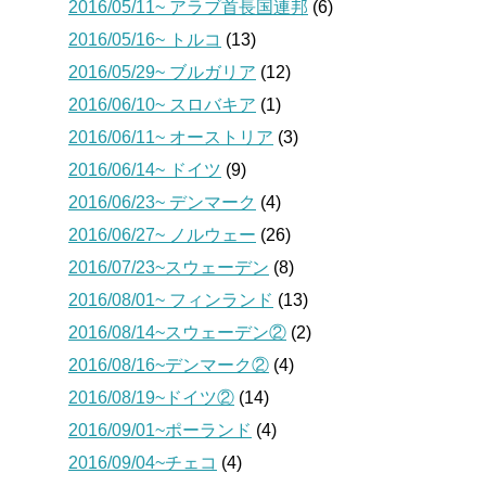
2016/05/11~ アラブ首長国連邦
(6)
2016/05/16~ トルコ
(13)
2016/05/29~ ブルガリア
(12)
2016/06/10~ スロバキア
(1)
2016/06/11~ オーストリア
(3)
2016/06/14~ ドイツ
(9)
2016/06/23~ デンマーク
(4)
2016/06/27~ ノルウェー
(26)
2016/07/23~スウェーデン
(8)
2016/08/01~ フィンランド
(13)
2016/08/14~スウェーデン②
(2)
2016/08/16~デンマーク②
(4)
2016/08/19~ドイツ②
(14)
2016/09/01~ポーランド
(4)
2016/09/04~チェコ
(4)