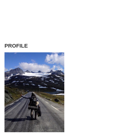
PROFILE