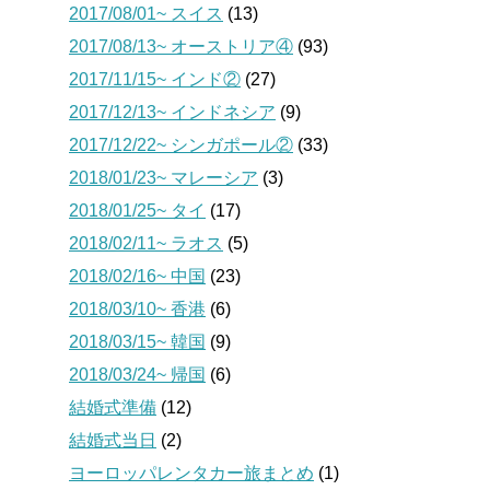
2017/08/01~ スイス
(13)
2017/08/13~ オーストリア④
(93)
2017/11/15~ インド②
(27)
2017/12/13~ インドネシア
(9)
2017/12/22~ シンガポール②
(33)
2018/01/23~ マレーシア
(3)
2018/01/25~ タイ
(17)
2018/02/11~ ラオス
(5)
2018/02/16~ 中国
(23)
2018/03/10~ 香港
(6)
2018/03/15~ 韓国
(9)
2018/03/24~ 帰国
(6)
結婚式準備
(12)
結婚式当日
(2)
ヨーロッパレンタカー旅まとめ
(1)