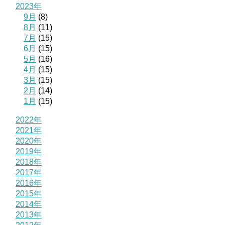
2023年
9月
(8)
8月
(11)
7月
(15)
6月
(15)
5月
(16)
4月
(15)
3月
(15)
2月
(14)
1月
(15)
2022年
2021年
2020年
2019年
2018年
2017年
2016年
2015年
2014年
2013年