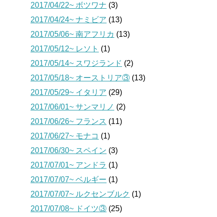
2017/04/22~ ボツワナ
(3)
2017/04/24~ ナミビア
(13)
2017/05/06~ 南アフリカ
(13)
2017/05/12~ レソト
(1)
2017/05/14~ スワジランド
(2)
2017/05/18~ オーストリア③
(13)
2017/05/29~ イタリア
(29)
2017/06/01~ サンマリノ
(2)
2017/06/26~ フランス
(11)
2017/06/27~ モナコ
(1)
2017/06/30~ スペイン
(3)
2017/07/01~ アンドラ
(1)
2017/07/07~ ベルギー
(1)
2017/07/07~ ルクセンブルク
(1)
2017/07/08~ ドイツ③
(25)