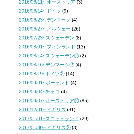
2016/06/11~ オーストリア
(3)
2016/06/14~ ドイツ
(9)
2016/06/23~ デンマーク
(4)
2016/06/27~ ノルウェー
(26)
2016/07/23~スウェーデン
(8)
2016/08/01~ フィンランド
(13)
2016/08/14~スウェーデン②
(2)
2016/08/16~デンマーク②
(4)
2016/08/19~ドイツ②
(14)
2016/09/01~ポーランド
(4)
2016/09/04~チェコ
(4)
2016/09/07~オーストリア②
(85)
2016/12/01~ イギリス
(31)
2017/01/01~スコットランド
(29)
2017/01/30~ イギリス②
(3)