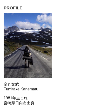
PROFILE
金丸文武
Fumitake Kanemaru
1981年生まれ
宮崎県日向市出身