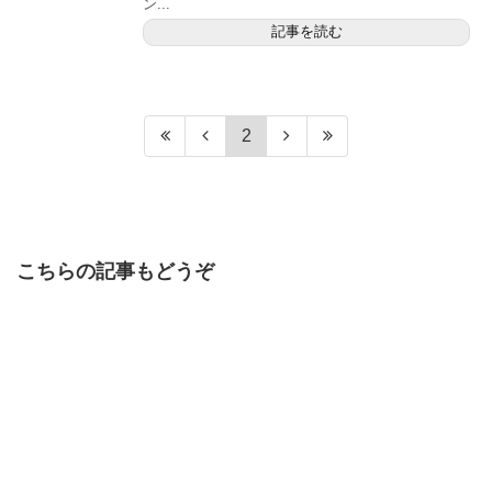
ン...
記事を読む
2
こちらの記事もどうぞ