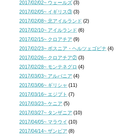
2017/02/02~ ウェールズ
(3)
2017/02/05~ イギリス③
(3)
2017/02/08~ 北アイルランド
(2)
2017/02/10~ アイルランド
(6)
2017/02/15~ クロアチア
(9)
2017/02/23~ ボスニア・ヘルツェゴビナ
(4)
2017/02/26~ クロアチア②
(3)
2017/02/28~ モンテネグロ
(4)
2017/03/03~ アルバニア
(4)
2017/03/06~ ギリシャ
(11)
2017/03/16~ エジプト
(7)
2017/03/23~ ケニア
(5)
2017/03/27~ タンザニア
(10)
2017/04/05~ マラウイ
(10)
2017/04/14~ ザンビア
(8)