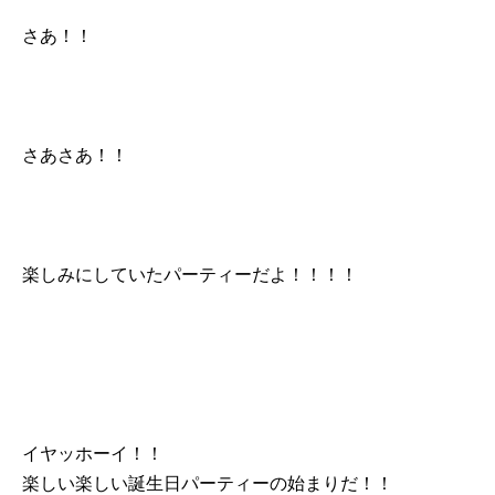
さあ！！
さあさあ！！
楽しみにしていたパーティーだよ！！！！
イヤッホーイ！！
楽しい楽しい誕生日パーティーの始まりだ！！