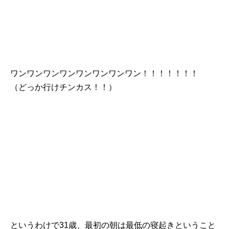
ワンワンワンワンワンワンワンワン！！！！！！！
（どっか行けチンカス！！）
というわけで31歳、最初の朝は最低の寝起きということ