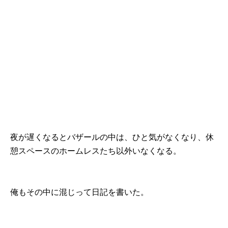
夜が遅くなるとバザールの中は、ひと気がなくなり、休
憩スペースのホームレスたち以外いなくなる。
俺もその中に混じって日記を書いた。