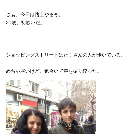
さぁ、今日は路上やるぞ。
31歳、初歌いだ。
ショッピングストリートはたくさんの人が歩いている。
めちゃ寒いけど、気合いで声を振り絞った。