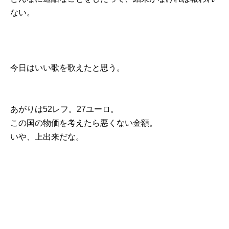
ない。
今日はいい歌を歌えたと思う。
あがりは52レフ。27ユーロ。
この国の物価を考えたら悪くない金額。
いや、上出来だな。