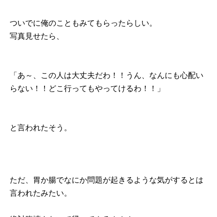
ついでに俺のこともみてもらったらしい。
写真見せたら、
「あ～、この人は大丈夫だわ！！うん、なんにも心配い
らない！！どこ行ってもやってけるわ！！」
と言われたそう。
ただ、胃か腸でなにか問題が起きるような気がするとは
言われたみたい。