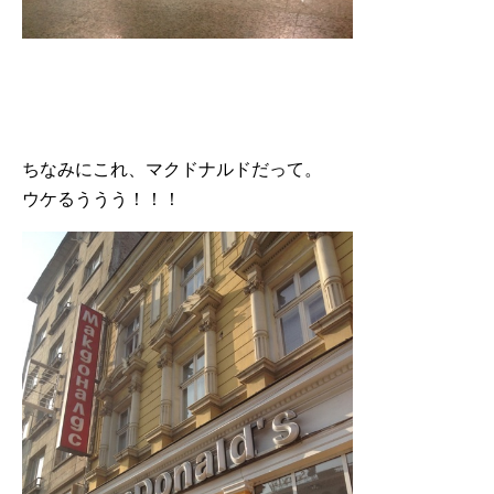
ちなみにこれ、マクドナルドだって。
ウケるううう！！！