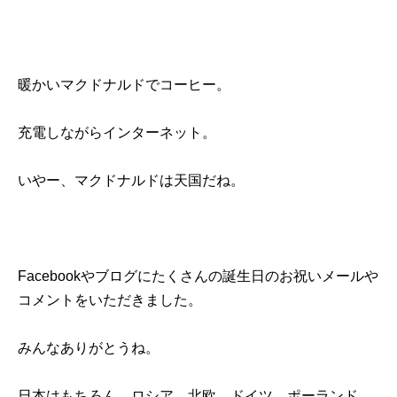
暖かいマクドナルドでコーヒー。
充電しながらインターネット。
いやー、マクドナルドは天国だね。
Facebookやブログにたくさんの誕生日のお祝いメールや
コメントをいただきました。
みんなありがとうね。
日本はもちろん、ロシア、北欧、ドイツ、ポーランド、