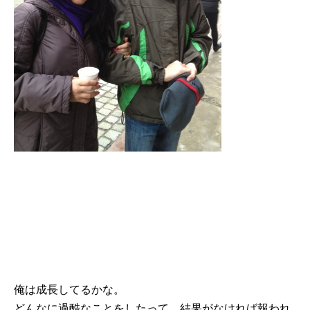
俺は成長してるかな。
どんなに過酷なことをしたって、結果がなければ報われ