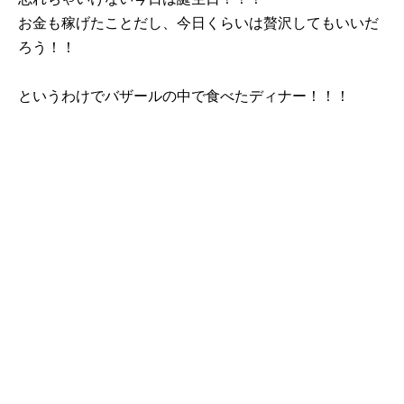
お金も稼げたことだし、今日くらいは贅沢してもいいだ
ろう！！
というわけでバザールの中で食べたディナー！！！