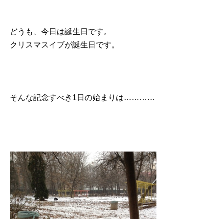
どうも、今日は誕生日です。
クリスマスイブが誕生日です。
そんな記念すべき1日の始まりは…………