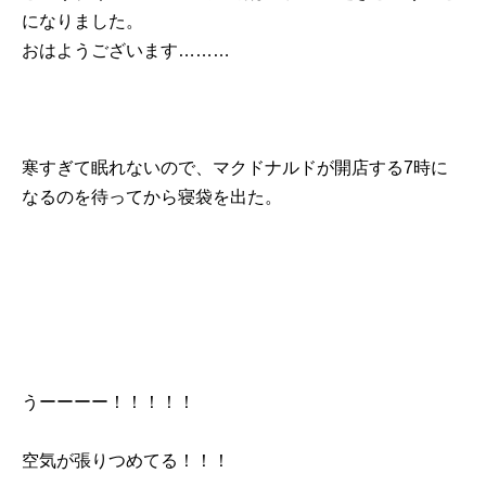
になりました。
おはようございます………
寒すぎて眠れないので、マクドナルドが開店する7時に
なるのを待ってから寝袋を出た。
うーーーー！！！！！
空気が張りつめてる！！！