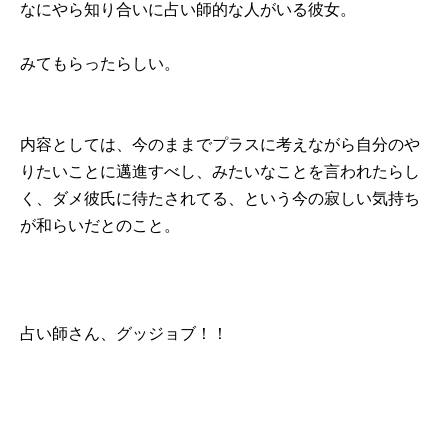
なにやら知り合いに占い師的な人がいる彼女。
みてもらったらしい。
内容としては、今のままでプラスに考えながら自分のや
りたいことに邁進すべし、みたいなことを言われたらし
く、ダメ彼氏に待たされてる、という今の寂しい気持ち
が和らいだとのこと。
占い師さん、グッジョブ！！