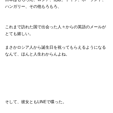
ハンガリー、その他もろもろ、
これまで訪れた国で出会った人々からの英語のメールが
とても嬉しい。
まさかロシア人から誕生日を祝ってもらえるようになる
なんて、ほんと人生わからんよね。
そして、彼女ともLINEで喋った。