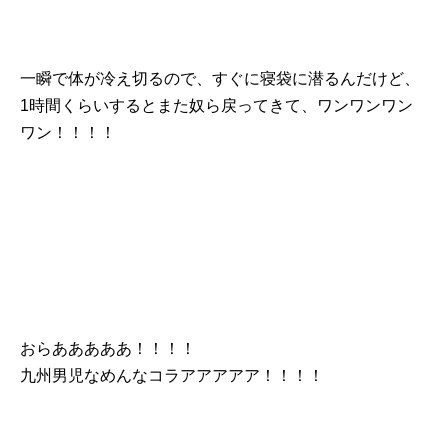
一瞬で体が冷え切るので、すぐに寝袋に潜るんだけど、
1時間くらいするとまた奴ら戻ってきて、ワンワンワン
ワン！！！！
おらあああああ！！！！
九州男児なめんなコラアアアアア！！！！