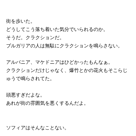
街を歩いた。
どうしてこう落ち着いた気分でいられるのか。
そうだ。クラクションだ。
ブルガリアの人は無駄にクラクションを鳴らさない。
アルバニア、マケドニアはひどかったもんなぁ。
クラクションだけじゃなく、爆竹とかの花火もそこらじ
ゅうで鳴らされてた。
頭悪すぎだよな。
あれが街の雰囲気を悪くするんだよ。
ソフィアはそんなことない。