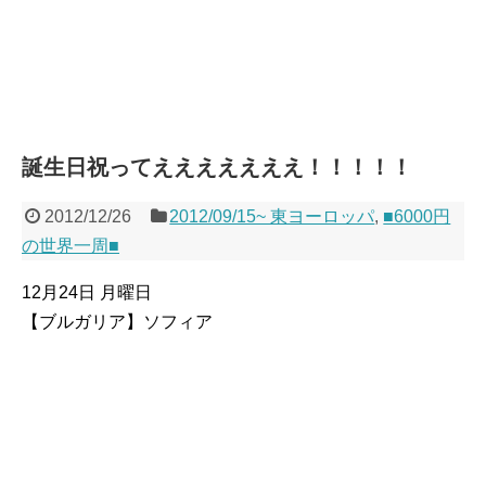
誕生日祝ってえええええええ！！！！！
2012/12/26
2012/09/15~ 東ヨーロッパ
,
■6000円
の世界一周■
12月24日 月曜日
【ブルガリア】ソフィア