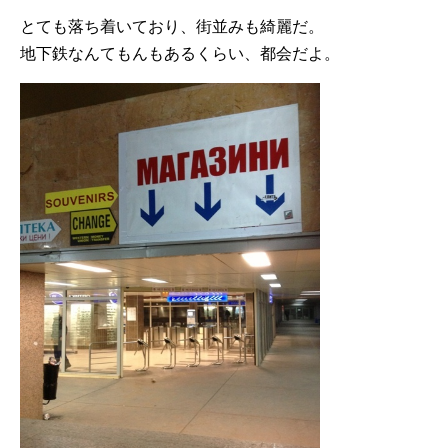
とても落ち着いており、街並みも綺麗だ。
地下鉄なんてもんもあるくらい、都会だよ。