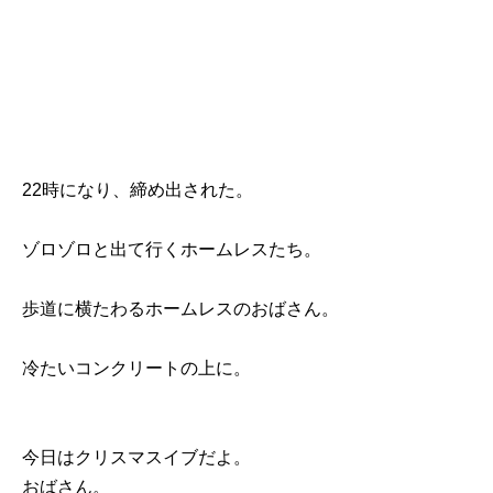
22時になり、締め出された。
ゾロゾロと出て行くホームレスたち。
歩道に横たわるホームレスのおばさん。
冷たいコンクリートの上に。
今日はクリスマスイブだよ。
おばさん。