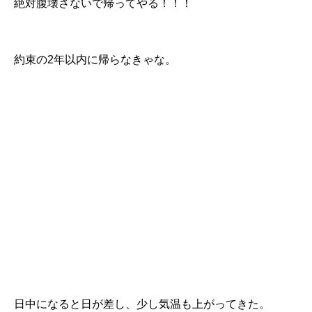
絶対腹壊さないで帰ってやる！！！
約束の2年以内に帰らなきゃな。
日中になると日が差し、少し気温も上がってきた。