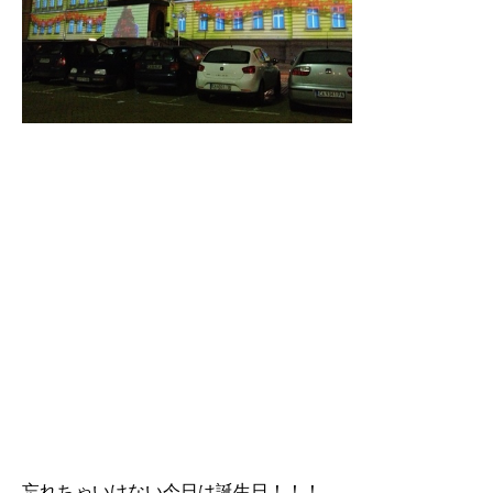
忘れちゃいけない今日は誕生日！！！