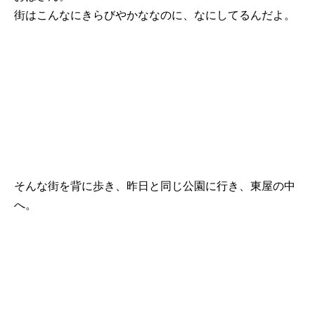
街はこんなにきらびやかななのに、なにしてるんだよ。
そんな街を背に歩き、昨日と同じ公園に行き、東屋の中
へ。