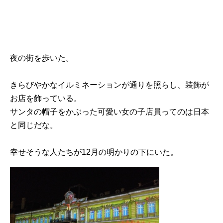
夜の街を歩いた。
きらびやかなイルミネーションが通りを照らし、装飾が
お店を飾っている。
サンタの帽子をかぶった可愛い女の子店員ってのは日本
と同じだな。
幸せそうな人たちが12月の明かりの下にいた。