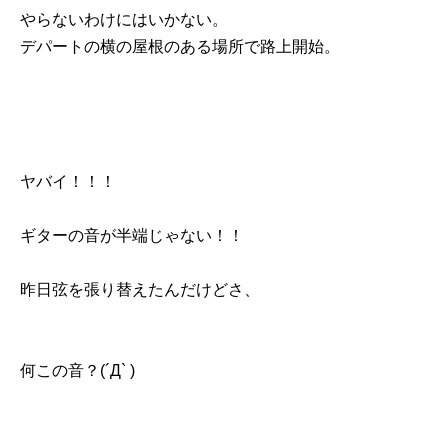
やらないわけにはいかない。
デパートの横の屋根のある場所で路上開始。
ヤバイ！！！
ギターの音が半端じゃない！！
昨日弦を張り替えたんだけどさ、
何この音？(´Д` )