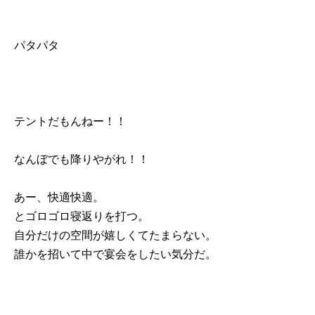
パタパタ
テントだもんねー！！
なんぼでも降りやがれ！！
あー、快適快適。
とゴロゴロ寝返りを打つ。
自分だけの空間が嬉しくてたまらない。
誰かを招いて中で宴会をしたい気分だ。