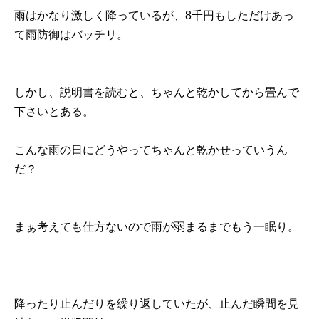
雨はかなり激しく降っているが、8千円もしただけあっ
て雨防御はバッチリ。
しかし、説明書を読むと、ちゃんと乾かしてから畳んで
下さいとある。
こんな雨の日にどうやってちゃんと乾かせっていうん
だ？
まぁ考えても仕方ないので雨が弱まるまでもう一眠り。
降ったり止んだりを繰り返していたが、止んだ瞬間を見