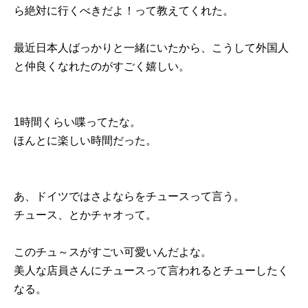
ら絶対に行くべきだよ！って教えてくれた。
最近日本人ばっかりと一緒にいたから、こうして外国人
と仲良くなれたのがすごく嬉しい。
1時間くらい喋ってたな。
ほんとに楽しい時間だった。
あ、ドイツではさよならをチュースって言う。
チュース、とかチャオって。
このチュ～スがすごい可愛いんだよな。
美人な店員さんにチュースって言われるとチューしたく
なる。