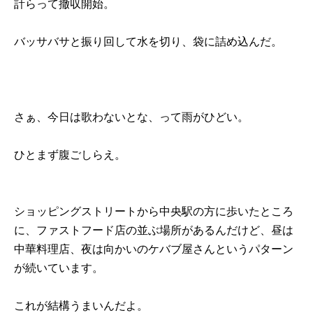
計らって撤収開始。
バッサバサと振り回して水を切り、袋に詰め込んだ。
さぁ、今日は歌わないとな、って雨がひどい。
ひとまず腹ごしらえ。
ショッピングストリートから中央駅の方に歩いたところ
に、ファストフード店の並ぶ場所があるんだけど、昼は
中華料理店、夜は向かいのケバブ屋さんというパターン
が続いています。
これが結構うまいんだよ。