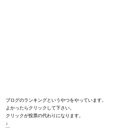
ブログのランキングというやつをやっています。
よかったらクリックして下さい。
クリックが投票の代わりになります。
↓