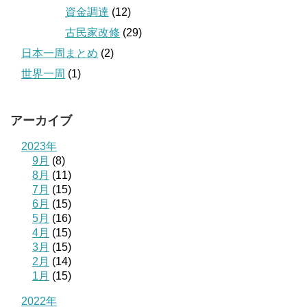
資金調達
(12)
古民家改修
(29)
日本一周まとめ
(2)
世界一周
(1)
アーカイブ
2023年
9月
(8)
8月
(11)
7月
(15)
6月
(15)
5月
(16)
4月
(15)
3月
(15)
2月
(14)
1月
(15)
2022年