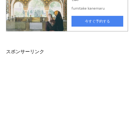
スポンサーリンク