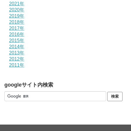
2021年
2020年
2019年
2018年
2017年
2016年
2015年
2014年
2013年
2012年
2011年
googleサイト内検索