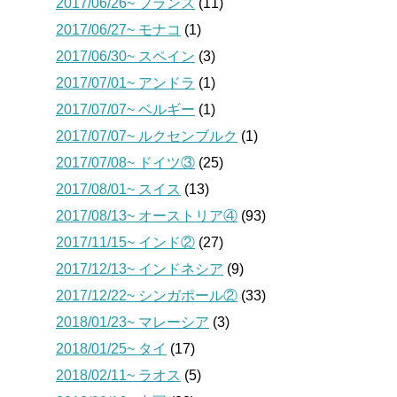
2017/06/26~ フランス
(11)
2017/06/27~ モナコ
(1)
2017/06/30~ スペイン
(3)
2017/07/01~ アンドラ
(1)
2017/07/07~ ベルギー
(1)
2017/07/07~ ルクセンブルク
(1)
2017/07/08~ ドイツ③
(25)
2017/08/01~ スイス
(13)
2017/08/13~ オーストリア④
(93)
2017/11/15~ インド②
(27)
2017/12/13~ インドネシア
(9)
2017/12/22~ シンガポール②
(33)
2018/01/23~ マレーシア
(3)
2018/01/25~ タイ
(17)
2018/02/11~ ラオス
(5)