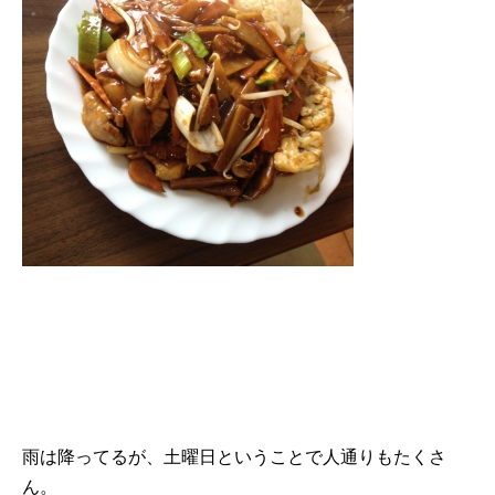
雨は降ってるが、土曜日ということで人通りもたくさ
ん。