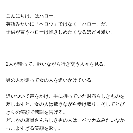
こんにちは、はハロー。
英語みたいに「ヘロウ」ではなく「ハロー」だ。
子供が言うハローは抱きしめたくなるほど可愛い。
2人が帰って、歌いながら行き交う人々を見る。
男の人が走って女の人を追いかけている。
追いついて声をかけ、手に持っていた財布らしきものを
差し出すと、女の人は驚きながら受け取り、そしてとび
きりの笑顔で感謝を告げる。
どこかの店員さんらしき男の人は、ベッカムみたいなか
っこよすぎる笑顔を返す。