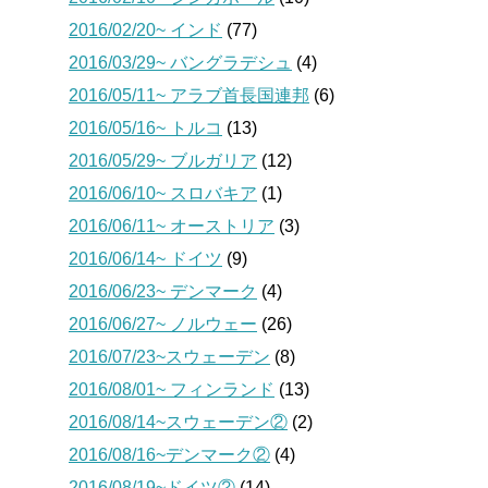
2016/02/20~ インド
(77)
2016/03/29~ バングラデシュ
(4)
2016/05/11~ アラブ首長国連邦
(6)
2016/05/16~ トルコ
(13)
2016/05/29~ ブルガリア
(12)
2016/06/10~ スロバキア
(1)
2016/06/11~ オーストリア
(3)
2016/06/14~ ドイツ
(9)
2016/06/23~ デンマーク
(4)
2016/06/27~ ノルウェー
(26)
2016/07/23~スウェーデン
(8)
2016/08/01~ フィンランド
(13)
2016/08/14~スウェーデン②
(2)
2016/08/16~デンマーク②
(4)
2016/08/19~ドイツ②
(14)