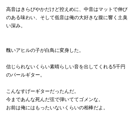
高音はきらびやかだけど控えめに、中音はマットで伸び
のある味わい、そして低音は俺の大好きな腹に響く土臭
い深み。
醜いアヒルの子が白鳥に変身した。
信じられないくらい素晴らしい音を出してくれる5千円
のパールギター。
こんなすげーギターだったんだ。
今まであんな死んだ弦で弾いててゴメンな。
お前は俺にはもったいないくらいの相棒だよ。