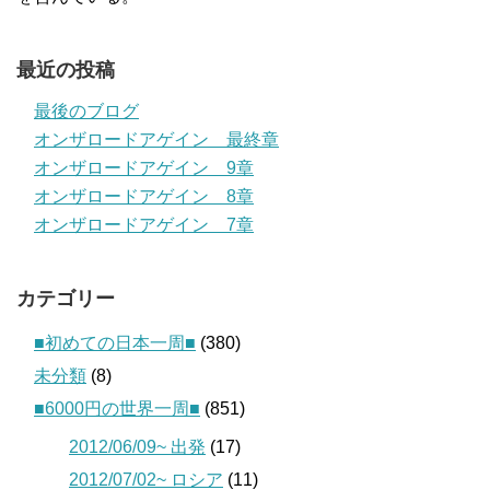
最近の投稿
最後のブログ
オンザロードアゲイン 最終章
オンザロードアゲイン 9章
オンザロードアゲイン 8章
オンザロードアゲイン 7章
カテゴリー
■初めての日本一周■
(380)
未分類
(8)
■6000円の世界一周■
(851)
2012/06/09~ 出発
(17)
2012/07/02~ ロシア
(11)