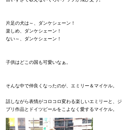
片足の犬は～、ダンケシェーン！
楽しめ、ダンケシェーン！
ない～、ダンケシェーン！
子供はどこの国も可愛いなぁ。
そんな中で仲良くなったのが、エミリー＆マイケル。
話しながら表情がコロコロ変わる楽しいエミリーと、ジ
ブリ作品とドイツビールをこよなく愛するマイケル。