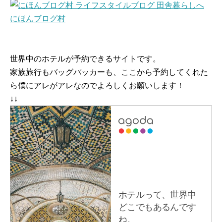
にほんブログ村
世界中のホテルが予約できるサイトです。
家族旅行もバッグパッカーも、ここから予約してくれた
ら僕にアレがアレなのでよろしくお願いします！
↓↓