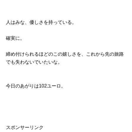
人はみな、優しさを持っている。
確実に。
締め付けられるほどのこの嬉しさを、これから先の旅路
でも失わないでいたいな。
今日のあがりは102ユーロ。
スポンサーリンク