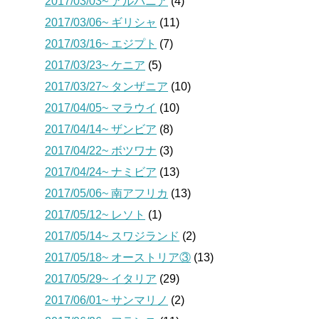
2017/03/03~ アルバニア
(4)
2017/03/06~ ギリシャ
(11)
2017/03/16~ エジプト
(7)
2017/03/23~ ケニア
(5)
2017/03/27~ タンザニア
(10)
2017/04/05~ マラウイ
(10)
2017/04/14~ ザンビア
(8)
2017/04/22~ ボツワナ
(3)
2017/04/24~ ナミビア
(13)
2017/05/06~ 南アフリカ
(13)
2017/05/12~ レソト
(1)
2017/05/14~ スワジランド
(2)
2017/05/18~ オーストリア③
(13)
2017/05/29~ イタリア
(29)
2017/06/01~ サンマリノ
(2)