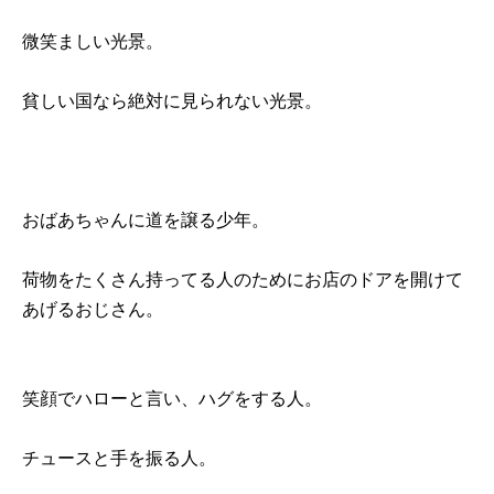
微笑ましい光景。
貧しい国なら絶対に見られない光景。
おばあちゃんに道を譲る少年。
荷物をたくさん持ってる人のためにお店のドアを開けて
あげるおじさん。
笑顔でハローと言い、ハグをする人。
チュースと手を振る人。