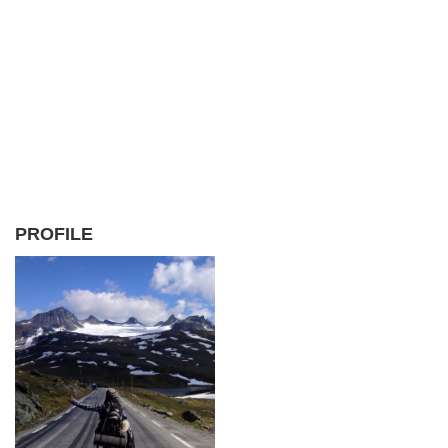
PROFILE