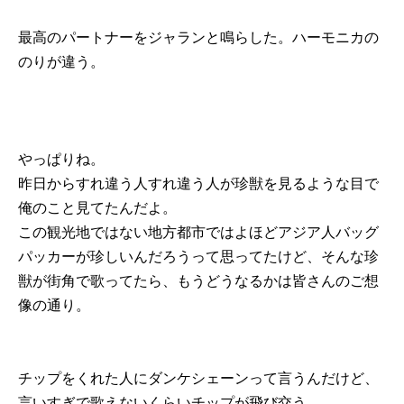
最高のパートナーをジャランと鳴らした。ハーモニカの
のりが違う。
やっぱりね。
昨日からすれ違う人すれ違う人が珍獣を見るような目で
俺のこと見てたんだよ。
この観光地ではない地方都市ではよほどアジア人バッグ
パッカーが珍しいんだろうって思ってたけど、そんな珍
獣が街角で歌ってたら、もうどうなるかは皆さんのご想
像の通り。
チップをくれた人にダンケシェーンって言うんだけど、
言いすぎで歌えないくらいチップが飛び交う。