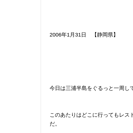
2006年1月31日 【静岡県】
今日は三浦半島をぐるっと一周し
このあたりはどこに行ってもレス
だ。