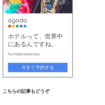
こちらの記事もどうぞ