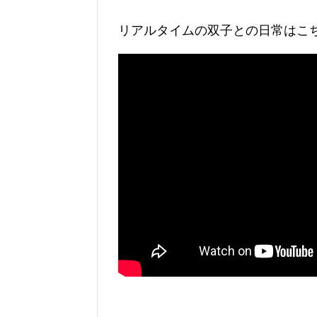
リアルタイムの双子との日常はこ