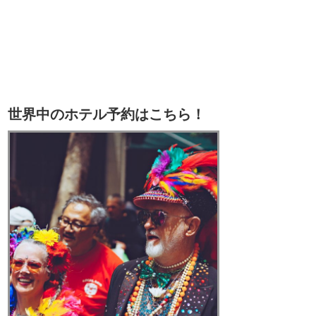
世界中のホテル予約はこちら！