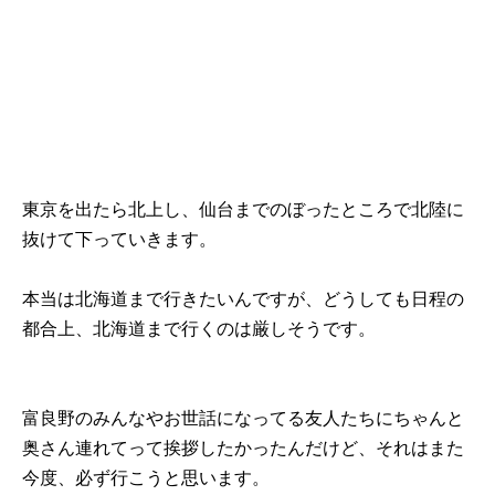
東京を出たら北上し、仙台までのぼったところで北陸に
抜けて下っていきます。
本当は北海道まで行きたいんですが、どうしても日程の
都合上、北海道まで行くのは厳しそうです。
富良野のみんなやお世話になってる友人たちにちゃんと
奥さん連れてって挨拶したかったんだけど、それはまた
今度、必ず行こうと思います。