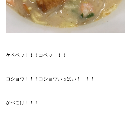
ケペペッ！！！コペッ！！！
コショウ！！！コショウいっぱい！！！！
かぺこけ！！！！