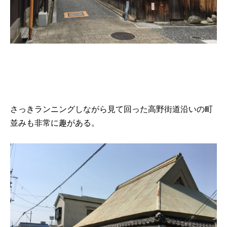
さっきランニングしながら見て回った高野街道沿いの町
並みも非常に趣がある。