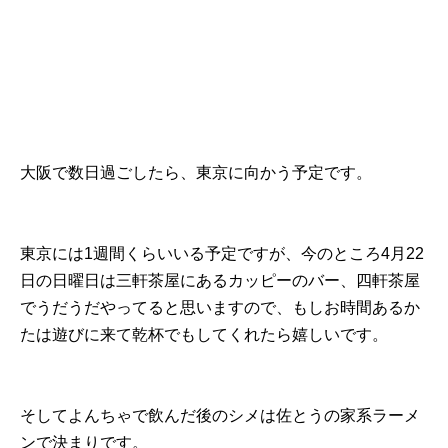
大阪で数日過ごしたら、東京に向かう予定です。
東京には1週間くらいいる予定ですが、今のところ4月22
日の日曜日は三軒茶屋にあるカッピーのバー、四軒茶屋
でうだうだやってると思いますので、もしお時間あるか
たは遊びに来て乾杯でもしてくれたら嬉しいです。
そしてよんちゃで飲んだ後のシメは佐とうの家系ラーメ
ンで決まりです。