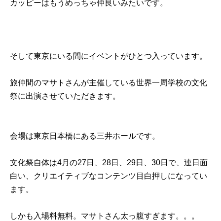
カッピーはもうめっちゃ仲良いみたいです。
そして東京にいる間にイベントがひとつ入っています。
旅仲間のマサトさんが主催している世界一周学校の文化
祭に出演させていただきます。
会場は東京日本橋にある三井ホールです。
文化祭自体は4月の27日、28日、29日、30日で、連日面
白い、クリエイティブなコンテンツ目白押しになってい
ます。
しかも入場料無料。マサトさん太っ腹すぎます。。。