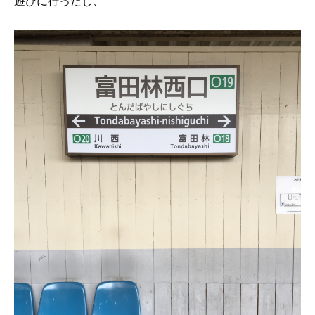
遊びに行ったし、