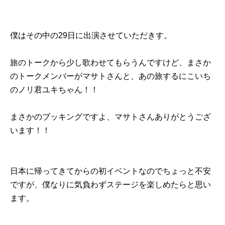
僕はその中の29日に出演させていただきす。
旅のトークから少し歌わせてもらうんですけど、まさか
のトークメンバーがマサトさんと、あの旅するにこいち
のノリ君ユキちゃん！！
まさかのブッキングですよ、マサトさんありがとうござ
います！！
日本に帰ってきてからの初イベントなのでちょっと不安
ですが、僕なりに気負わずステージを楽しめたらと思い
ます。