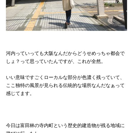
河内っていっても大阪なんだからどうせめっちゃ都会で
しょ？って思っていたんですが、これが全然。
いい意味ですごくローカルな部分が色濃く残っていて、
ここ独特の風景が見られる伝統的な場所なんだなぁって
感じてます。
今日は富田林の寺内町という歴史的建造物が残る地域に