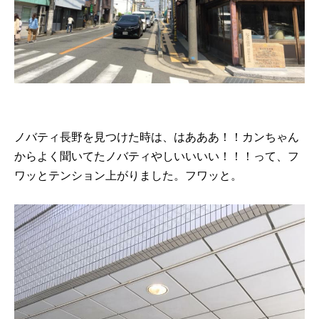
ノバティ長野を見つけた時は、はあああ！！カンちゃん
からよく聞いてたノバティやしいいいい！！！って、フ
ワッとテンション上がりました。フワッと。