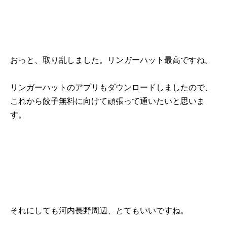
おっと、取り乱しました。リンガーハット最高ですね。
リンガーハットのアプリもダウンロードしましたので、
これから餃子無料に向けて頑張って通いたいと思いま
す。
それにしても河内長野周辺、とてもいいですね。