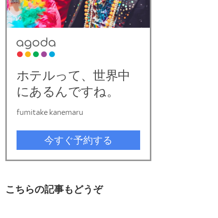
こちらの記事もどうぞ