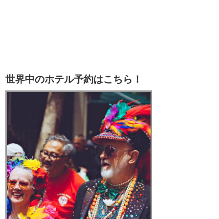
世界中のホテル予約はこちら！