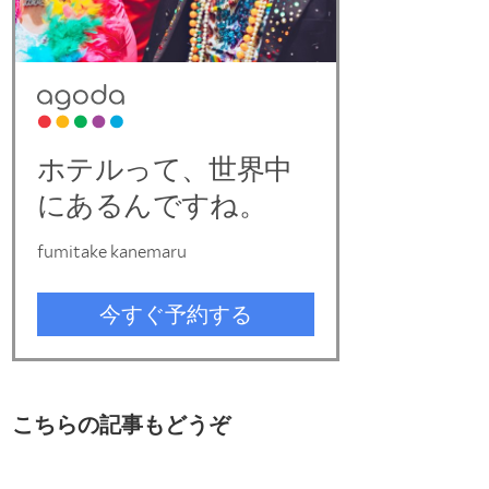
こちらの記事もどうぞ