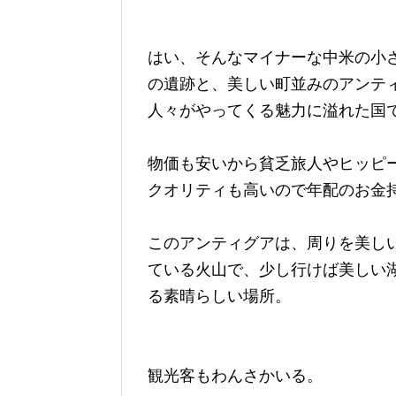
はい、そんなマイナーな中米の小
の遺跡と、美しい町並みのアンテ
人々がやってくる魅力に溢れた国
物価も安いから貧乏旅人やヒッピ
クオリティも高いので年配のお金
このアンティグアは、周りを美し
ている火山で、少し行けば美しい
る素晴らしい場所。
観光客もわんさかいる。