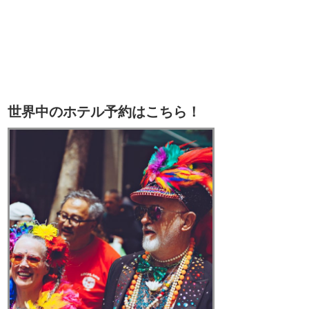
世界中のホテル予約はこちら！