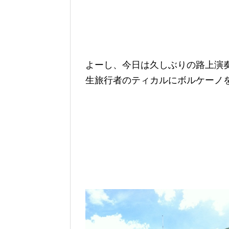
よーし、今日は久しぶりの路上演
生旅行者のティカルにボルケーノ